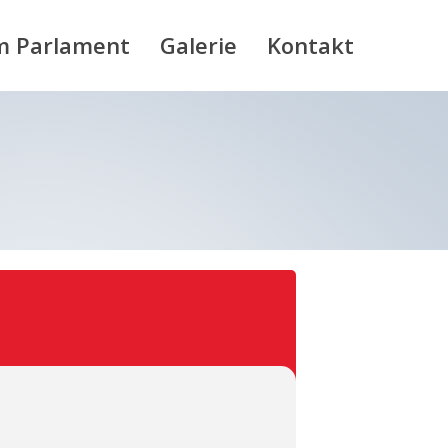
m Parlament
Galerie
Kontakt