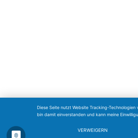
Diese Seite nutzt Website Tracking-Technologien 
bin damit einverstanden und kann meine Einwilligu
VERWEIGERN