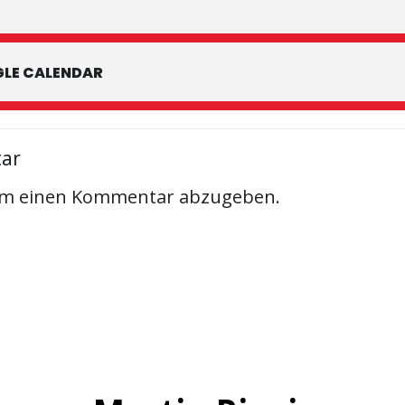
LE CALENDAR
tar
um einen Kommentar abzugeben.