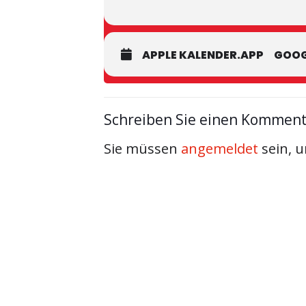
APPLE KALENDER.APP
GOOG
Schreiben Sie einen Kommen
Sie müssen
angemeldet
sein, 