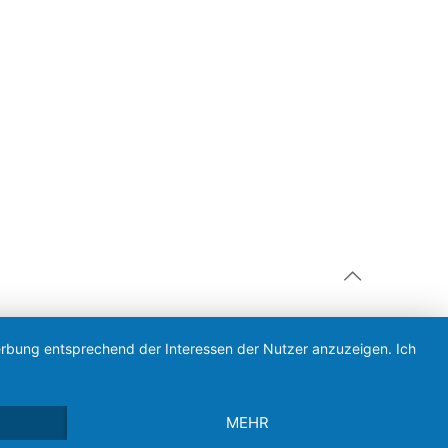
Werbung entsprechend der Interessen der Nutzer anzuzeigen. Ich
MEHR