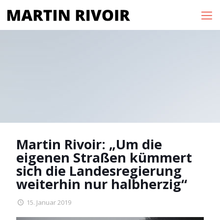
Martin Rivoir: „Um die
eigenen Straßen kümmert
sich die Landesregierung
weiterhin nur halbherzig“
15. Januar 2019