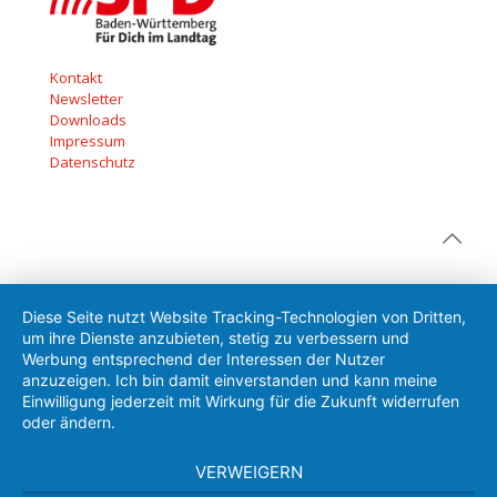
Kontakt
Newsletter
Downloads
Impressum
Datenschutz
Diese Seite nutzt Website Tracking-Technologien von Dritten,
um ihre Dienste anzubieten, stetig zu verbessern und
Werbung entsprechend der Interessen der Nutzer
anzuzeigen. Ich bin damit einverstanden und kann meine
Einwilligung jederzeit mit Wirkung für die Zukunft widerrufen
oder ändern.
VERWEIGERN