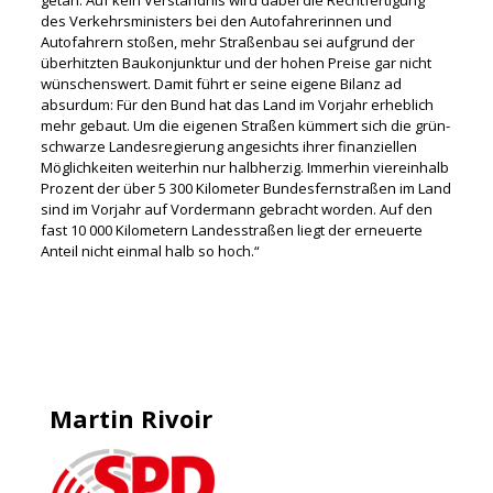
des Verkehrsministers bei den Autofahrerinnen und
Autofahrern stoßen, mehr Straßenbau sei aufgrund der
überhitzten Baukonjunktur und der hohen Preise gar nicht
wünschenswert. Damit führt er seine eigene Bilanz ad
absurdum: Für den Bund hat das Land im Vorjahr erheblich
mehr gebaut. Um die eigenen Straßen kümmert sich die grün-
schwarze Landesregierung angesichts ihrer finanziellen
Möglichkeiten weiterhin nur halbherzig. Immerhin viereinhalb
Prozent der über 5 300 Kilometer Bundesfernstraßen im Land
sind im Vorjahr auf Vordermann gebracht worden. Auf den
fast 10 000 Kilometern Landesstraßen liegt der erneuerte
Anteil nicht einmal halb so hoch.“
Martin Rivoir