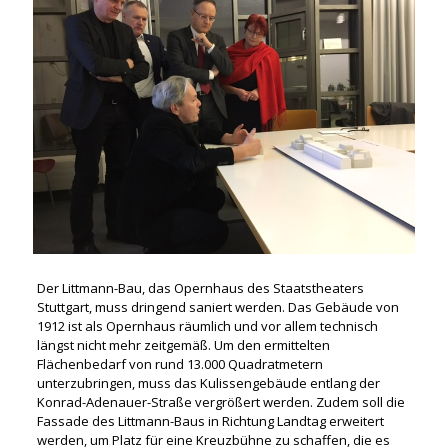
Der Littmann-Bau, das Opernhaus des Staatstheaters
Stuttgart, muss dringend saniert werden. Das Gebäude von
1912 ist als Opernhaus räumlich und vor allem technisch
längst nicht mehr zeitgemäß. Um den ermittelten
Flächenbedarf von rund 13.000 Quadratmetern
unterzubringen, muss das Kulissengebäude entlang der
Konrad-Adenauer-Straße vergrößert werden. Zudem soll die
Fassade des Littmann-Baus in Richtung Landtag erweitert
werden, um Platz für eine Kreuzbühne zu schaffen, die es