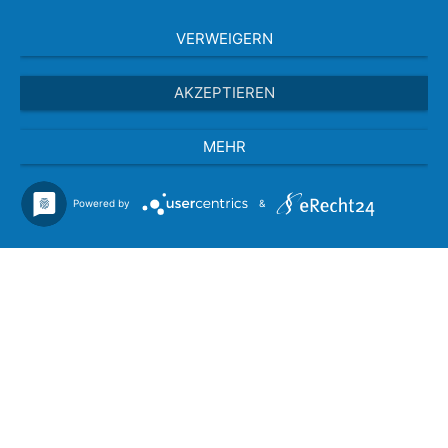
VERWEIGERN
AKZEPTIEREN
MEHR
Powered by
&