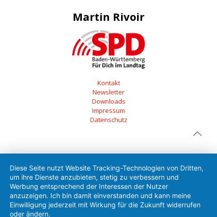
Martin Rivoir
Kontakt
Newsletter
Downloads
Impressum
Datenschutz
Diese Seite nutzt Website Tracking-Technologien von Dritten,
um ihre Dienste anzubieten, stetig zu verbessern und
Werbung entsprechend der Interessen der Nutzer
anzuzeigen. Ich bin damit einverstanden und kann meine
Einwilligung jederzeit mit Wirkung für die Zukunft widerrufen
oder ändern.