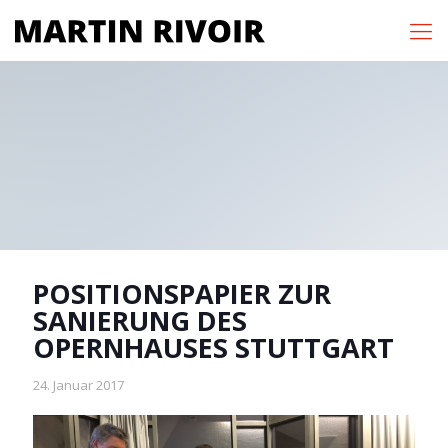
POSITIONSPAPIER ZUR
SANIERUNG DES
OPERNHAUSES STUTTGART
24. Januar 2017