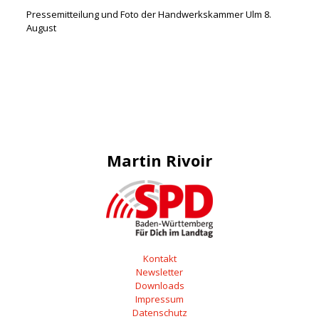
Pressemitteilung und Foto der Handwerkskammer Ulm 8.
August
Martin Rivoir
Kontakt
Newsletter
Downloads
Impressum
Datenschutz