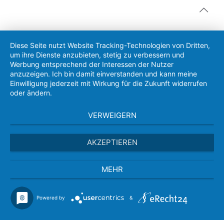
Diese Seite nutzt Website Tracking-Technologien von Dritten,
um ihre Dienste anzubieten, stetig zu verbessern und
Werbung entsprechend der Interessen der Nutzer
anzuzeigen. Ich bin damit einverstanden und kann meine
Einwilligung jederzeit mit Wirkung für die Zukunft widerrufen
oder ändern.
VERWEIGERN
AKZEPTIEREN
MEHR
Powered by
&