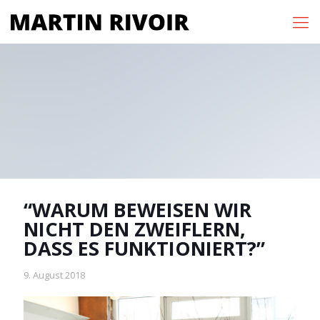
“WARUM BEWEISEN WIR
NICHT DEN ZWEIFLERN,
DASS ES FUNKTIONIERT?”
9. August 2018