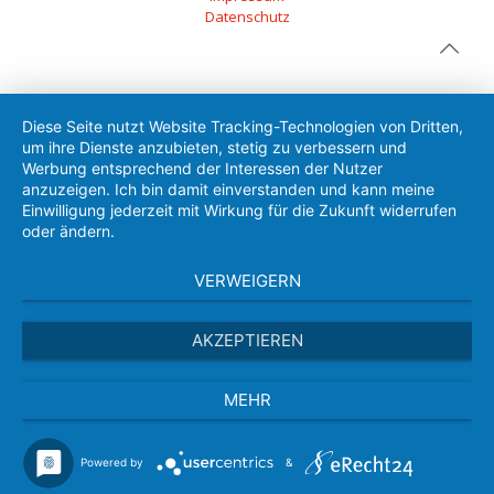
Datenschutz
Diese Seite nutzt Website Tracking-Technologien von Dritten,
um ihre Dienste anzubieten, stetig zu verbessern und
Werbung entsprechend der Interessen der Nutzer
anzuzeigen. Ich bin damit einverstanden und kann meine
Einwilligung jederzeit mit Wirkung für die Zukunft widerrufen
oder ändern.
VERWEIGERN
AKZEPTIEREN
MEHR
Powered by
&