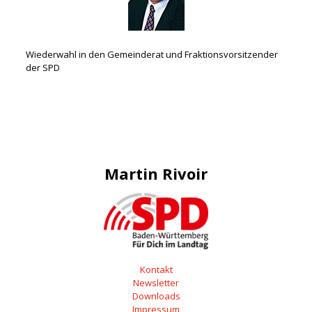
Wiederwahl in den Gemeinderat und Fraktionsvorsitzender
der SPD
Martin Rivoir
Kontakt
Newsletter
Downloads
Impressum