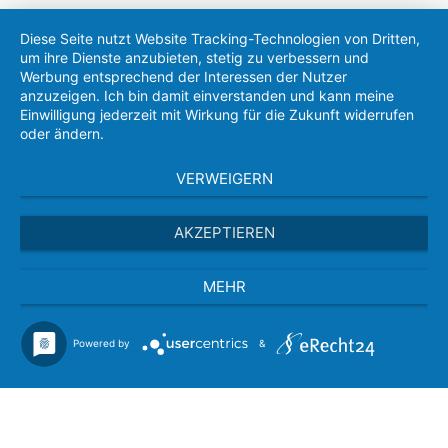
Diese Seite nutzt Website Tracking-Technologien von Dritten,
um ihre Dienste anzubieten, stetig zu verbessern und
Werbung entsprechend der Interessen der Nutzer
anzuzeigen. Ich bin damit einverstanden und kann meine
Einwilligung jederzeit mit Wirkung für die Zukunft widerrufen
oder ändern.
VERWEIGERN
AKZEPTIEREN
MEHR
Powered by
&