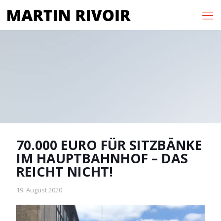
70.000 EURO FÜR SITZBÄNKE
IM HAUPTBAHNHOF – DAS
REICHT NICHT!
19. August 2020