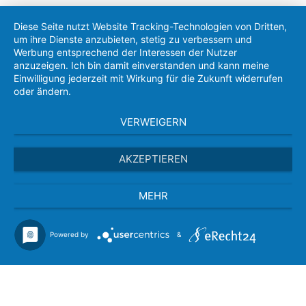
Diese Seite nutzt Website Tracking-Technologien von Dritten,
um ihre Dienste anzubieten, stetig zu verbessern und
Werbung entsprechend der Interessen der Nutzer
anzuzeigen. Ich bin damit einverstanden und kann meine
Einwilligung jederzeit mit Wirkung für die Zukunft widerrufen
oder ändern.
VERWEIGERN
AKZEPTIEREN
MEHR
Powered by
&