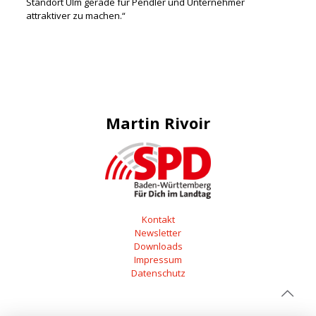
Standort Ulm gerade für Pendler und Unternehmer
attraktiver zu machen.“
Martin Rivoir
Kontakt
Newsletter
Downloads
Impressum
Datenschutz