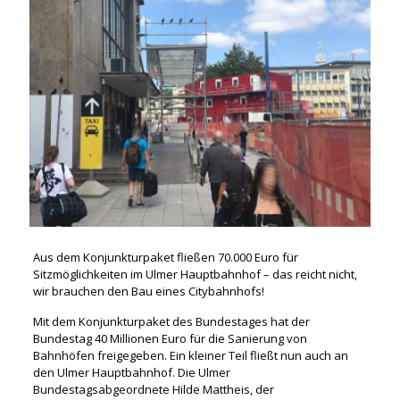
Aus dem Konjunkturpaket fließen 70.000 Euro für
Sitzmöglichkeiten im Ulmer Hauptbahnhof – das reicht nicht,
wir brauchen den Bau eines Citybahnhofs!
Mit dem Konjunkturpaket des Bundestages hat der
Bundestag 40 Millionen Euro für die Sanierung von
Bahnhöfen freigegeben. Ein kleiner Teil fließt nun auch an
den Ulmer Hauptbahnhof. Die Ulmer
Bundestagsabgeordnete Hilde Mattheis, der