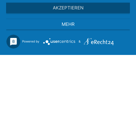
AKZEPTIEREN
MEHR
Powered by
&