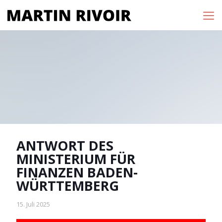
ANTWORT DES
MINISTERIUM FÜR
FINANZEN BADEN-
WÜRTTEMBERG
15. Juli 2025