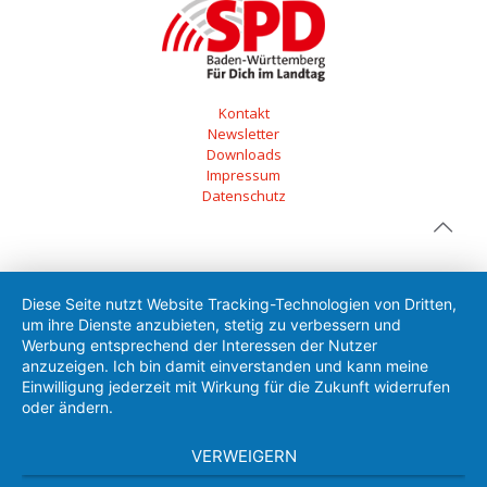
Kontakt
Newsletter
Downloads
Impressum
Datenschutz
Diese Seite nutzt Website Tracking-Technologien von Dritten,
um ihre Dienste anzubieten, stetig zu verbessern und
Werbung entsprechend der Interessen der Nutzer
anzuzeigen. Ich bin damit einverstanden und kann meine
Einwilligung jederzeit mit Wirkung für die Zukunft widerrufen
oder ändern.
VERWEIGERN