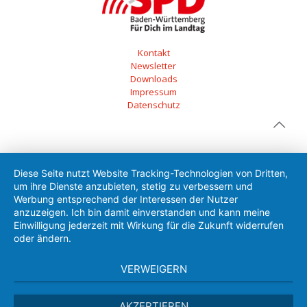
Kontakt
Newsletter
Downloads
Impressum
Datenschutz
Diese Seite nutzt Website Tracking-Technologien von Dritten,
um ihre Dienste anzubieten, stetig zu verbessern und
Werbung entsprechend der Interessen der Nutzer
anzuzeigen. Ich bin damit einverstanden und kann meine
Einwilligung jederzeit mit Wirkung für die Zukunft widerrufen
oder ändern.
VERWEIGERN
AKZEPTIEREN