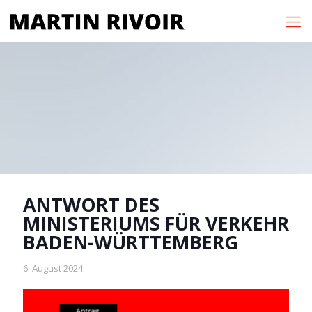
ANTWORT DES
MINISTERIUMS FÜR VERKEHR
BADEN-WÜRTTEMBERG
6. August 2024