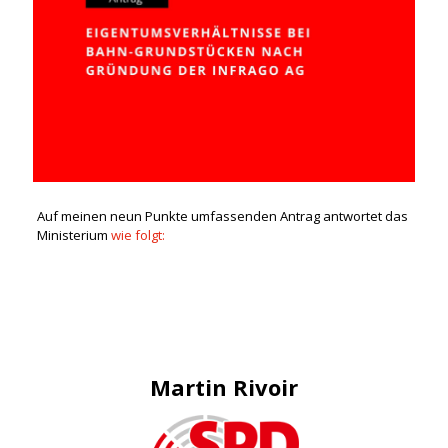
Auf meinen neun Punkte umfassenden Antrag antwortet das
Ministerium
wie folgt:
Martin Rivoir