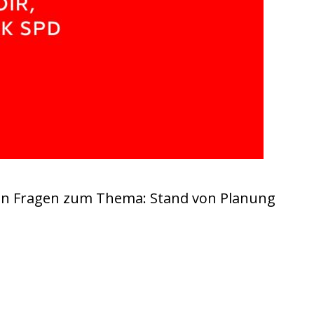
hn Fragen zum Thema: Stand von Planung