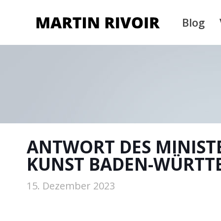
Blog
ANTWORT DES MINIST
KUNST BADEN-WÜRTT
15. Dezember 2023