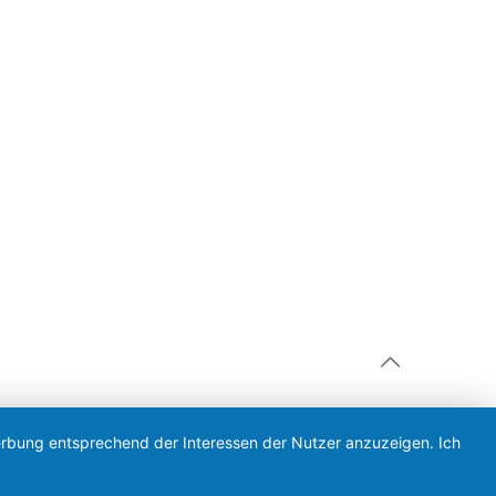
Werbung entsprechend der Interessen der Nutzer anzuzeigen. Ich