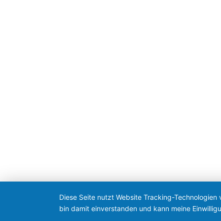
Diese Seite nutzt Website Tracking-Technologien 
bin damit einverstanden und kann meine Einwilligu