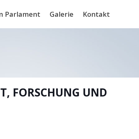
m Parlament
Galerie
Kontakt
FT, FORSCHUNG UND