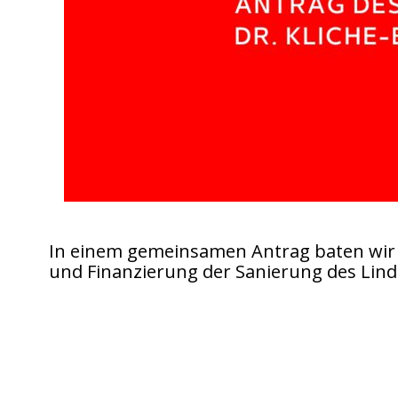
In einem gemeinsamen Antrag baten wir
und Finanzierung der Sanierung des Li