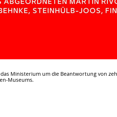
 das Ministerium um die Beantwortung von ze
nden-Museums.