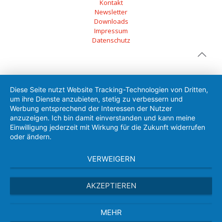
Kontakt
Newsletter
Downloads
Impressum
Datenschutz
Diese Seite nutzt Website Tracking-Technologien von Dritten,
um ihre Dienste anzubieten, stetig zu verbessern und
Werbung entsprechend der Interessen der Nutzer
anzuzeigen. Ich bin damit einverstanden und kann meine
Einwilligung jederzeit mit Wirkung für die Zukunft widerrufen
oder ändern.
VERWEIGERN
AKZEPTIEREN
MEHR