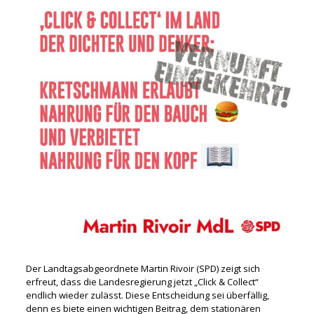
Der Landtagsabgeordnete Martin Rivoir (SPD) zeigt sich
erfreut, dass die Landesregierung jetzt „Click & Collect“
endlich wieder zulässt. Diese Entscheidung sei überfällig,
denn es biete einen wichtigen Beitrag, dem stationären