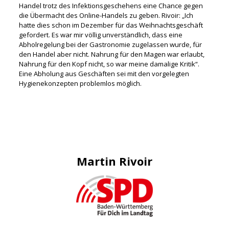
Handel trotz des Infektionsgeschehens eine Chance gegen
die Übermacht des Online-Handels zu geben. Rivoir: „Ich
hatte dies schon im Dezember für das Weihnachtsgeschäft
gefordert. Es war mir völlig unverständlich, dass eine
Abholregelung bei der Gastronomie zugelassen wurde, für
den Handel aber nicht. Nahrung für den Magen war erlaubt,
Nahrung für den Kopf nicht, so war meine damalige Kritik“.
Eine Abholung aus Geschäften sei mit den vorgelegten
Hygienekonzepten problemlos möglich.
Martin Rivoir