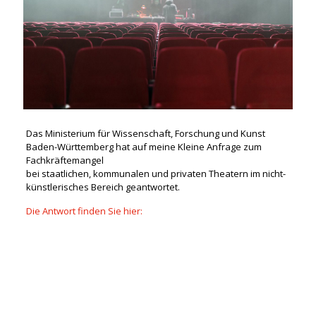
Das Ministerium für Wissenschaft, Forschung und Kunst
Baden-Württemberg hat auf meine Kleine Anfrage zum
Fachkräftemangel
bei staatlichen, kommunalen und privaten Theatern im nicht-
künstlerisches Bereich geantwortet.
Die Antwort finden Sie hier: