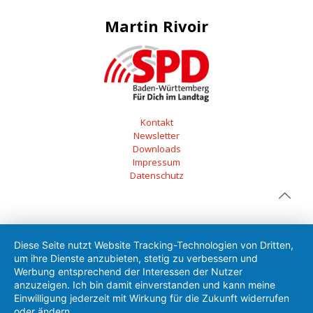
Martin Rivoir
Kontakt
Newsletter
Downloads
Impressum
Datenschutz
Diese Seite nutzt Website Tracking-Technologien von Dritten,
um ihre Dienste anzubieten, stetig zu verbessern und
Werbung entsprechend der Interessen der Nutzer
anzuzeigen. Ich bin damit einverstanden und kann meine
Einwilligung jederzeit mit Wirkung für die Zukunft widerrufen
oder ändern.