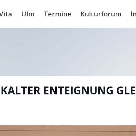
Vita
Ulm
Termine
Kulturforum
I
KALTER ENTEIGNUNG GLE