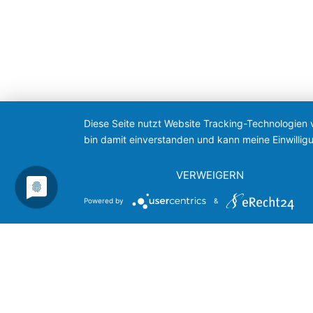
Diese Seite nutzt Website Tracking-Technologien 
bin damit einverstanden und kann meine Einwilligu
VERWEIGERN
Powered by
&