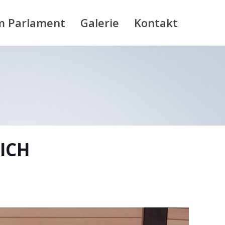
m Parlament
Galerie
Kontakt
ICH