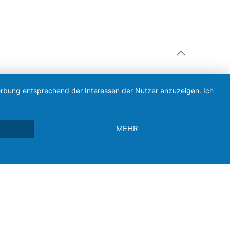
Werbung entsprechend der Interessen der Nutzer anzuzeigen. Ich
MEHR