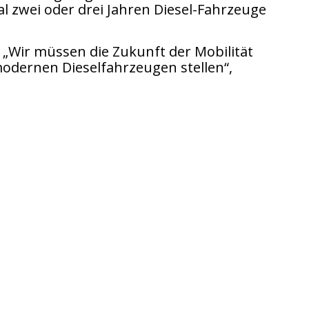
mal zwei oder drei Jahren Diesel-Fahrzeuge
g. „Wir müssen die Zukunft der Mobilität
hmodernen Dieselfahrzeugen stellen“,