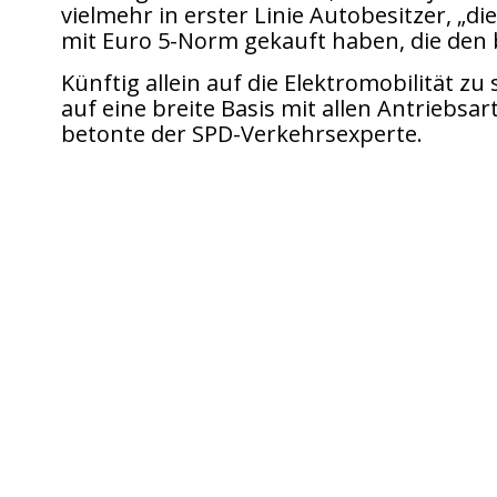
vielmehr in erster Linie Autobesitzer, „di
mit Euro 5-Norm gekauft haben, die den 
Künftig allein auf die Elektromobilität zu
auf eine breite Basis mit allen Antriebsa
betonte der SPD-Verkehrsexperte.