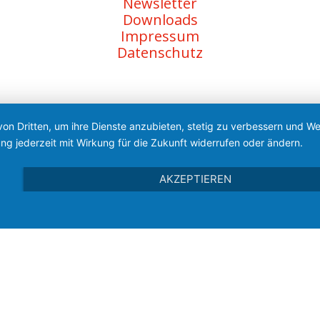
Newsletter
Downloads
Impressum
Datenschutz
von Dritten, um ihre Dienste anzubieten, stetig zu verbessern und 
ng jederzeit mit Wirkung für die Zukunft widerrufen oder ändern.
AKZEPTIEREN