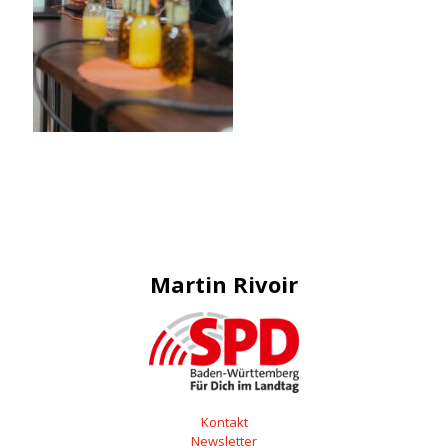
Martin Rivoir
Kontakt
Newsletter