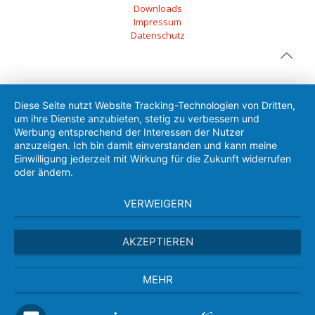
Downloads
Impressum
Datenschutz
Diese Seite nutzt Website Tracking-Technologien von Dritten,
um ihre Dienste anzubieten, stetig zu verbessern und
Werbung entsprechend der Interessen der Nutzer
anzuzeigen. Ich bin damit einverstanden und kann meine
Einwilligung jederzeit mit Wirkung für die Zukunft widerrufen
oder ändern.
VERWEIGERN
AKZEPTIEREN
MEHR