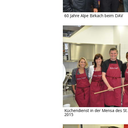
60 Jahre Alpe Birkach beim DAV
Küchendienst in der Mensa des St. 
2015