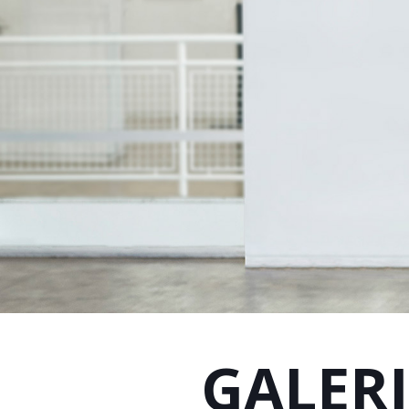
GALERI