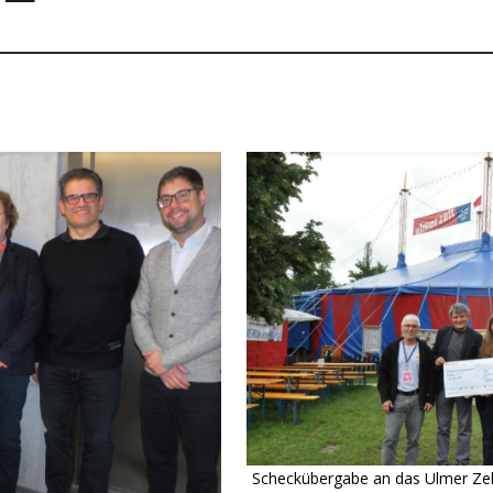
Scheckübergabe an das Ulmer Zel