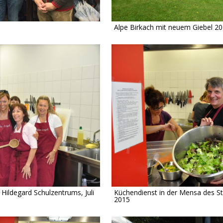
Alpe Birkach mit neuem Giebel 2
Hildegard Schulzentrums, Juli
Küchendienst in der Mensa des St.
2015