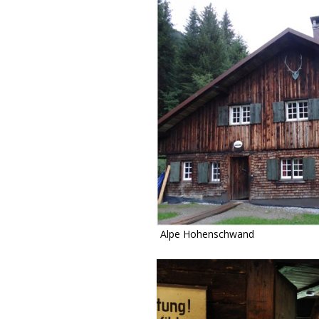
Alpe Hohenschwand