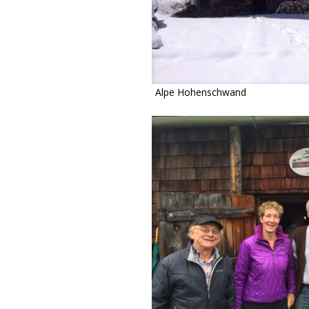
Alpe Hohenschwand