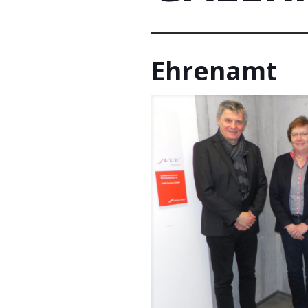
Ehrenamt