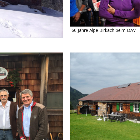
60 Jahre Alpe Birkach beim DAV