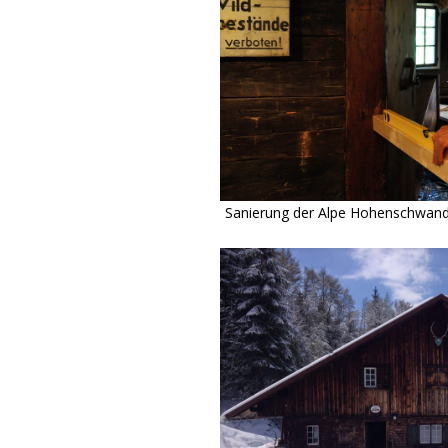
Sanierung der Alpe Hohenschwan