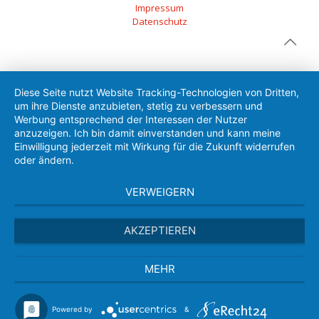
Impressum
Datenschutz
Diese Seite nutzt Website Tracking-Technologien von Dritten,
um ihre Dienste anzubieten, stetig zu verbessern und
Werbung entsprechend der Interessen der Nutzer
anzuzeigen. Ich bin damit einverstanden und kann meine
Einwilligung jederzeit mit Wirkung für die Zukunft widerrufen
oder ändern.
VERWEIGERN
AKZEPTIEREN
MEHR
Powered by
&