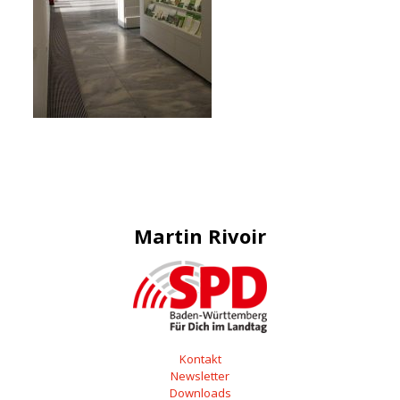
Martin Rivoir
Kontakt
Newsletter
Downloads