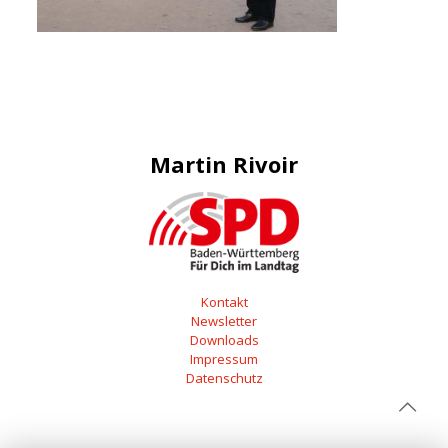
Martin Rivoir
Kontakt
Newsletter
Downloads
Impressum
Datenschutz