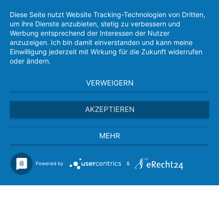
Diese Seite nutzt Website Tracking-Technologien von Dritten,
um ihre Dienste anzubieten, stetig zu verbessern und
Werbung entsprechend der Interessen der Nutzer
anzuzeigen. Ich bin damit einverstanden und kann meine
Einwilligung jederzeit mit Wirkung für die Zukunft widerrufen
oder ändern.
VERWEIGERN
AKZEPTIEREN
MEHR
Powered by
&