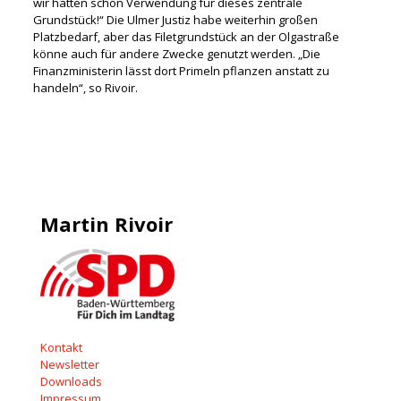
wir hätten schon Verwendung für dieses zentrale
Grundstück!“ Die Ulmer Justiz habe weiterhin großen
Platzbedarf, aber das Filetgrundstück an der Olgastraße
könne auch für andere Zwecke genutzt werden. „Die
Finanzministerin lässt dort Primeln pflanzen anstatt zu
handeln“, so Rivoir.
Martin Rivoir
Kontakt
Newsletter
Downloads
Impressum