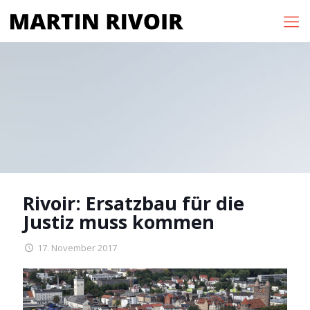
Rivoir: Ersatzbau für die
Justiz muss kommen
17. November 2017