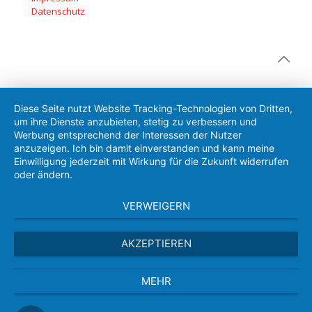
Datenschutz
Diese Seite nutzt Website Tracking-Technologien von Dritten,
um ihre Dienste anzubieten, stetig zu verbessern und
Werbung entsprechend der Interessen der Nutzer
anzuzeigen. Ich bin damit einverstanden und kann meine
Einwilligung jederzeit mit Wirkung für die Zukunft widerrufen
oder ändern.
VERWEIGERN
AKZEPTIEREN
MEHR