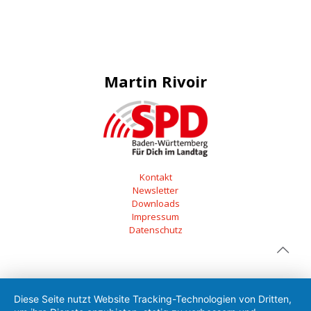
Martin Rivoir
Kontakt
Newsletter
Downloads
Impressum
Datenschutz
Diese Seite nutzt Website Tracking-Technologien von Dritten,