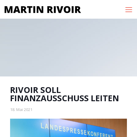
RIVOIR SOLL
FINANZAUSSCHUSS LEITEN
18. Mai 2021