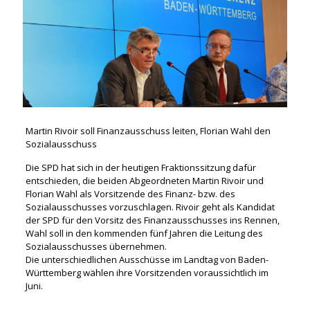
Martin Rivoir soll Finanzausschuss leiten, Florian Wahl den
Sozialausschuss
Die SPD hat sich in der heutigen Fraktionssitzung dafür
entschieden, die beiden Abgeordneten Martin Rivoir und
Florian Wahl als Vorsitzende des Finanz- bzw. des
Sozialausschusses vorzuschlagen. Rivoir geht als Kandidat
der SPD für den Vorsitz des Finanzausschusses ins Rennen,
Wahl soll in den kommenden fünf Jahren die Leitung des
Sozialausschusses übernehmen.
Die unterschiedlichen Ausschüsse im Landtag von Baden-
Württemberg wählen ihre Vorsitzenden voraussichtlich im
Juni.