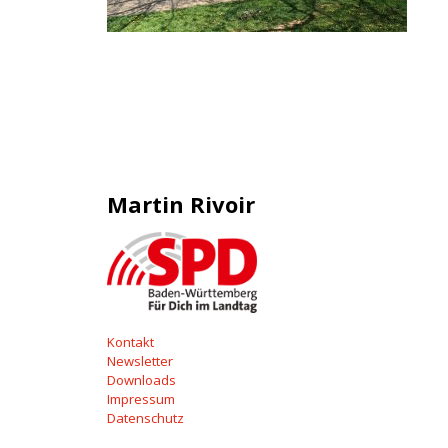
Martin Rivoir
Kontakt
Newsletter
Downloads
Impressum
Datenschutz