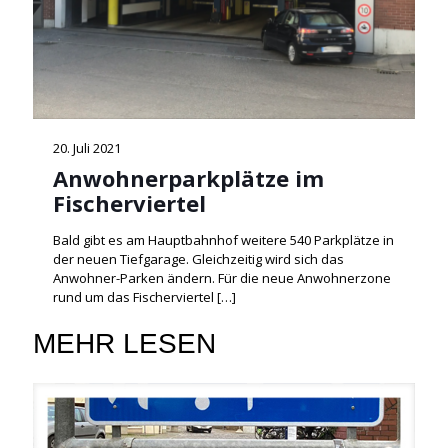
20. Juli 2021
Anwohnerparkplätze im
Fischerviertel
Bald gibt es am Hauptbahnhof weitere 540 Parkplätze in
der neuen Tiefgarage. Gleichzeitig wird sich das
Anwohner-Parken ändern. Für die neue Anwohnerzone
rund um das Fischerviertel
[…]
MEHR LESEN