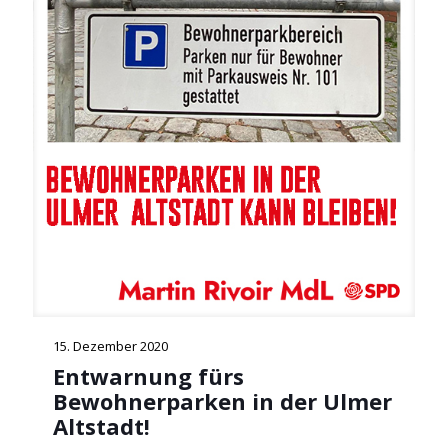
15. Dezember 2020
Entwarnung fürs
Bewohnerparken in der Ulmer
Altstadt!