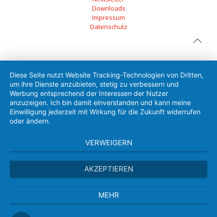
Downloads
Impressum
Datenschutz
Diese Seite nutzt Website Tracking-Technologien von Dritten,
um ihre Dienste anzubieten, stetig zu verbessern und
Werbung entsprechend der Interessen der Nutzer
anzuzeigen. Ich bin damit einverstanden und kann meine
Einwilligung jederzeit mit Wirkung für die Zukunft widerrufen
oder ändern.
VERWEIGERN
AKZEPTIEREN
MEHR