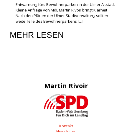
Entwarnung fürs Bewohnerparken in der Ulmer Altstadt
Kleine Anfrage von MdL Martin Rivoir bringt Klarheit
Nach den Plänen der Ulmer Stadtverwaltung sollten
weite Teile des Bewohnerparkens
[…]
MEHR LESEN
Martin Rivoir
Kontakt
Newsletter