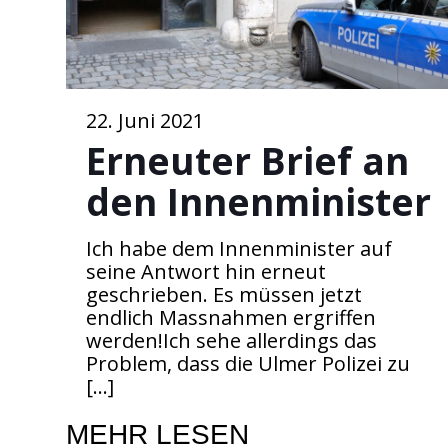
22. Juni 2021
Erneuter Brief an
den Innenminister
Ich habe dem Innenminister auf
seine Antwort hin erneut
geschrieben. Es müssen jetzt
endlich Massnahmen ergriffen
werden!Ich sehe allerdings das
Problem, dass die Ulmer Polizei zu
[…]
MEHR LESEN