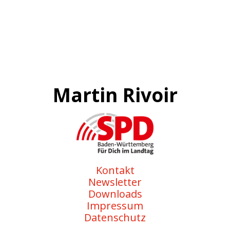
Martin Rivoir
Kontakt
Newsletter
Downloads
Impressum
Datenschutz