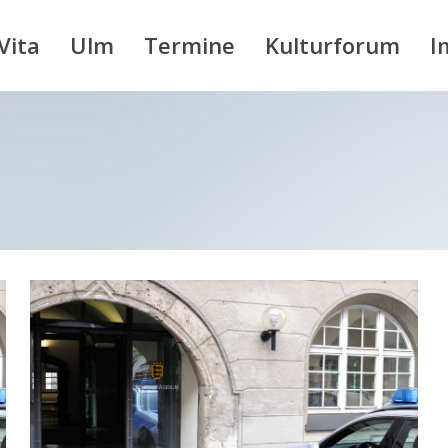
Vita
Ulm
Termine
Kulturforum
I