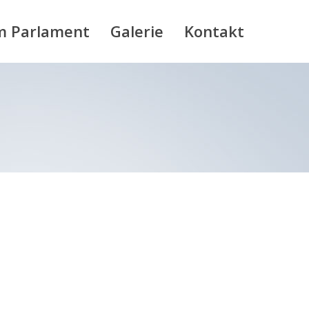
m Parlament
Galerie
Kontakt