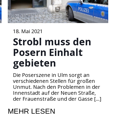
18. Mai 2021
Strobl muss den
Posern Einhalt
gebieten
Die Poserszene in Ulm sorgt an
verschiedenen Stellen für großen
Unmut. Nach den Problemen in der
Innenstadt auf der Neuen Straße,
der Frauenstraße und der Gasse
[…]
MEHR LESEN