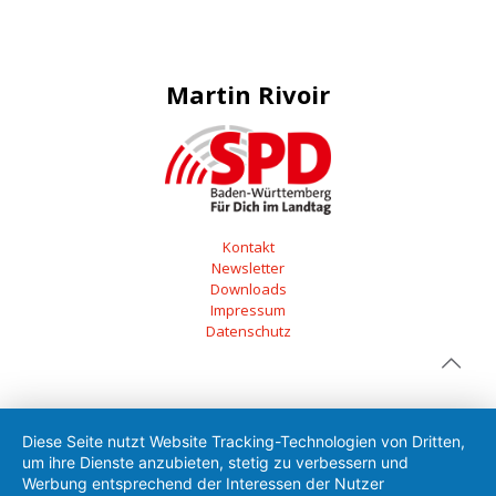
Martin Rivoir
Kontakt
Newsletter
Downloads
Impressum
Datenschutz
Diese Seite nutzt Website Tracking-Technologien von Dritten,
um ihre Dienste anzubieten, stetig zu verbessern und
Werbung entsprechend der Interessen der Nutzer