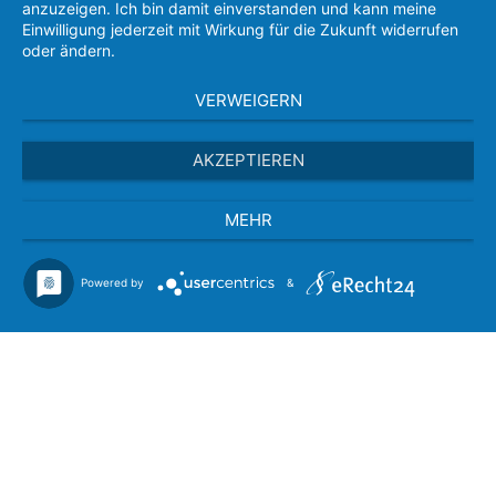
anzuzeigen. Ich bin damit einverstanden und kann meine
Einwilligung jederzeit mit Wirkung für die Zukunft widerrufen
oder ändern.
VERWEIGERN
AKZEPTIEREN
MEHR
Powered by
&