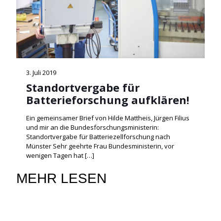
3. Juli 2019
Standortvergabe für
Batterieforschung aufklären!
Ein gemeinsamer Brief von Hilde Mattheis, Jürgen Filius
und mir an die Bundesforschungsministerin:
Standortvergabe für Batteriezellforschung nach
Münster Sehr geehrte Frau Bundesministerin, vor
wenigen Tagen hat
[…]
MEHR LESEN