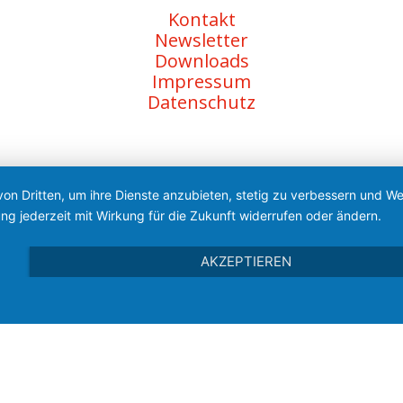
Kontakt
Newsletter
Downloads
Impressum
Datenschutz
von Dritten, um ihre Dienste anzubieten, stetig zu verbessern und 
ng jederzeit mit Wirkung für die Zukunft widerrufen oder ändern.
AKZEPTIEREN