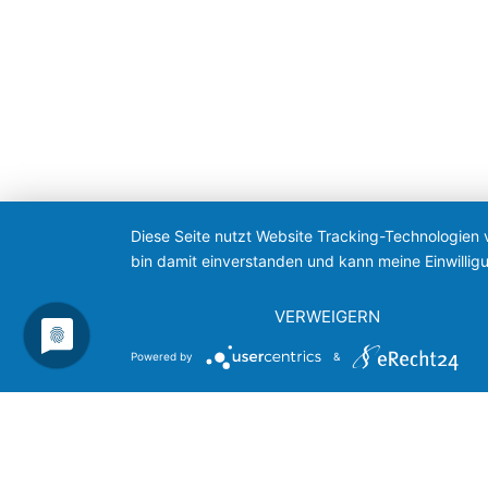
Diese Seite nutzt Website Tracking-Technologien 
bin damit einverstanden und kann meine Einwilligu
VERWEIGERN
Powered by
&