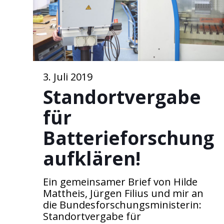
3. Juli 2019
Standortvergabe
für
Batterieforschung
aufklären!
Ein gemeinsamer Brief von Hilde
Mattheis, Jürgen Filius und mir an
die Bundesforschungsministerin:
Standortvergabe für