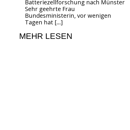
Batteriezellforschung nach Münster
Sehr geehrte Frau
Bundesministerin, vor wenigen
Tagen hat
[…]
MEHR LESEN