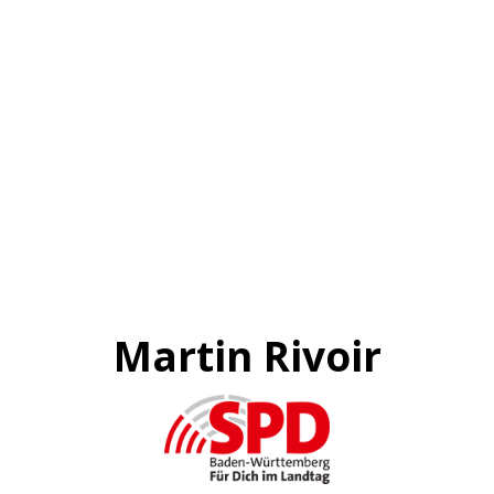
Martin Rivoir