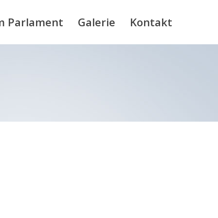
m Parlament
Galerie
Kontakt