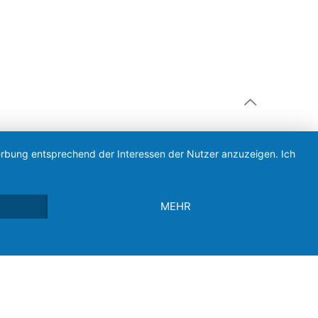
Werbung entsprechend der Interessen der Nutzer anzuzeigen. Ich
MEHR