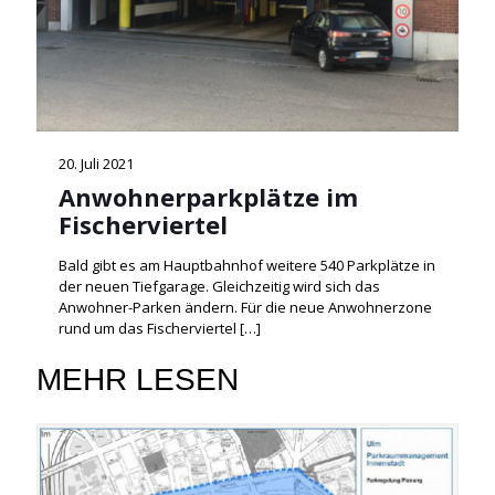
20. Juli 2021
Anwohnerparkplätze im
Fischerviertel
Bald gibt es am Hauptbahnhof weitere 540 Parkplätze in
der neuen Tiefgarage. Gleichzeitig wird sich das
Anwohner-Parken ändern. Für die neue Anwohnerzone
rund um das Fischerviertel
[…]
MEHR LESEN