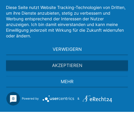
Diese Seite nutzt Website Tracking-Technologien von Dritten,
um ihre Dienste anzubieten, stetig zu verbessern und
Werbung entsprechend der Interessen der Nutzer
anzuzeigen. Ich bin damit einverstanden und kann meine
Einwilligung jederzeit mit Wirkung für die Zukunft widerrufen
oder ändern.
VERWEIGERN
AKZEPTIEREN
MEHR
Powered by
&