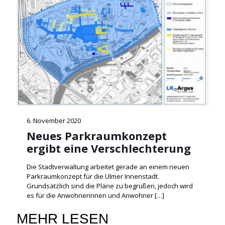
6. November 2020
Neues Parkraumkonzept
ergibt eine Verschlechterung
Die Stadtverwaltung arbeitet gerade an einem neuen
Parkraumkonzept für die Ulmer Innenstadt.
Grundsätzlich sind die Pläne zu begrüßen, jedoch wird
es für die Anwohnerinnen und Anwohner
[…]
MEHR LESEN