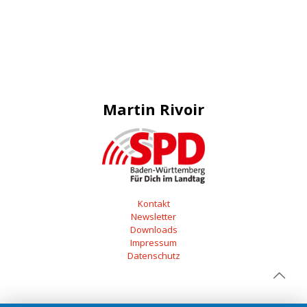
Martin Rivoir
Kontakt
Newsletter
Downloads
Impressum
Datenschutz