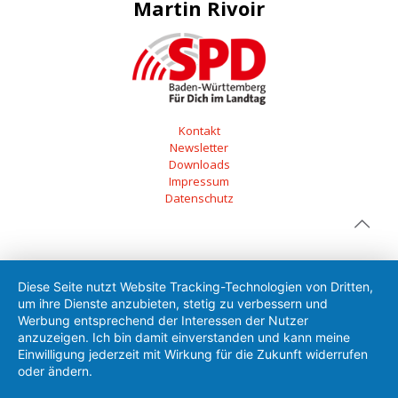
Martin Rivoir
Kontakt
Newsletter
Downloads
Impressum
Datenschutz
Diese Seite nutzt Website Tracking-Technologien von Dritten,
um ihre Dienste anzubieten, stetig zu verbessern und
Werbung entsprechend der Interessen der Nutzer
anzuzeigen. Ich bin damit einverstanden und kann meine
Einwilligung jederzeit mit Wirkung für die Zukunft widerrufen
oder ändern.