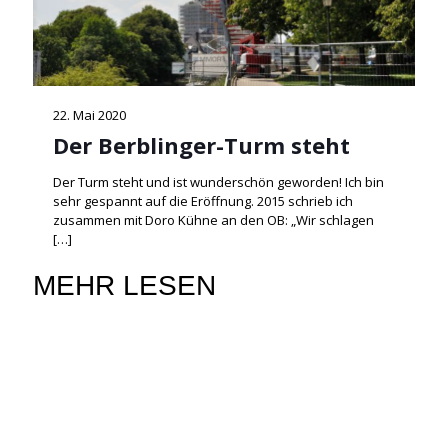
22. Mai 2020
Der Berblinger-Turm steht
Der Turm steht und ist wunderschön geworden! Ich bin
sehr gespannt auf die Eröffnung. 2015 schrieb ich
zusammen mit Doro Kühne an den OB: „Wir schlagen
[…]
MEHR LESEN