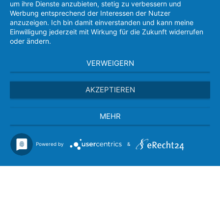
um ihre Dienste anzubieten, stetig zu verbessern und
Werbung entsprechend der Interessen der Nutzer
anzuzeigen. Ich bin damit einverstanden und kann meine
Einwilligung jederzeit mit Wirkung für die Zukunft widerrufen
oder ändern.
VERWEIGERN
AKZEPTIEREN
MEHR
Powered by
&