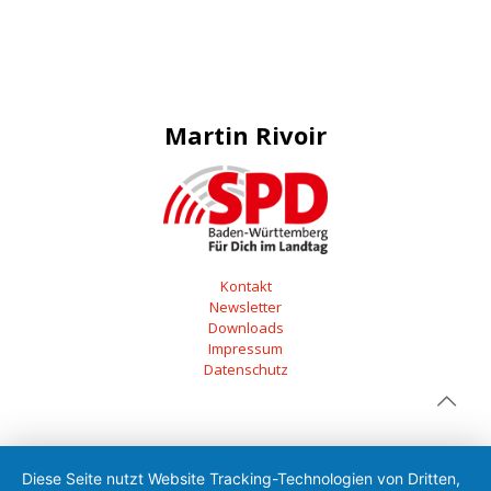
Martin Rivoir
Kontakt
Newsletter
Downloads
Impressum
Datenschutz
Diese Seite nutzt Website Tracking-Technologien von Dritten,