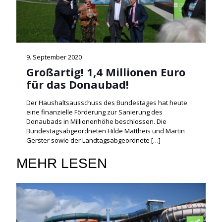
9. September 2020
Großartig! 1,4 Millionen Euro
für das Donaubad!
Der Haushaltsausschuss des Bundestages hat heute
eine finanzielle Förderung zur Sanierung des
Donaubads in Millionenhöhe beschlossen. Die
Bundestagsabgeordneten Hilde Mattheis und Martin
Gerster sowie der Landtagsabgeordnete
[…]
MEHR LESEN