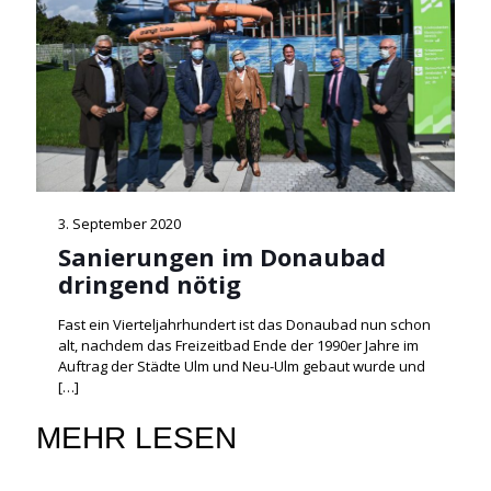
3. September 2020
Sanierungen im Donaubad
dringend nötig
Fast ein Vierteljahrhundert ist das Donaubad nun schon
alt, nachdem das Freizeitbad Ende der 1990er Jahre im
Auftrag der Städte Ulm und Neu-Ulm gebaut wurde und
[…]
MEHR LESEN