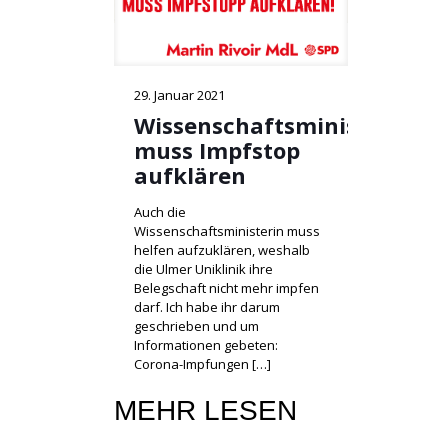
29. Januar 2021
Wissenschaftsministerin
muss Impfstop
aufklären
Auch die
Wissenschaftsministerin muss
helfen aufzuklären, weshalb
die Ulmer Uniklinik ihre
Belegschaft nicht mehr impfen
darf. Ich habe ihr darum
geschrieben und um
Informationen gebeten:
Corona-Impfungen
[…]
MEHR LESEN