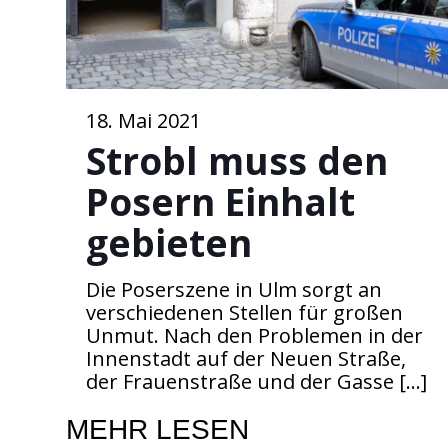
18. Mai 2021
Strobl muss den
Posern Einhalt
gebieten
Die Poserszene in Ulm sorgt an
verschiedenen Stellen für großen
Unmut. Nach den Problemen in der
Innenstadt auf der Neuen Straße,
der Frauenstraße und der Gasse
[…]
MEHR LESEN