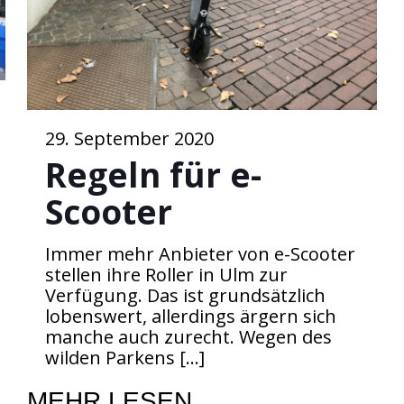
29. September 2020
Regeln für e-
Scooter
Immer mehr Anbieter von e-Scooter
stellen ihre Roller in Ulm zur
Verfügung. Das ist grundsätzlich
lobenswert, allerdings ärgern sich
manche auch zurecht. Wegen des
wilden Parkens
[…]
MEHR LESEN