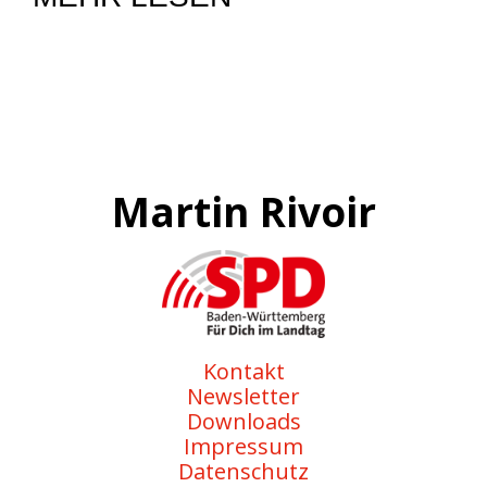
Martin Rivoir
Kontakt
Newsletter
Downloads
Impressum
Datenschutz