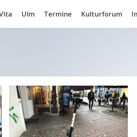
Vita
Ulm
Termine
Kulturforum
I