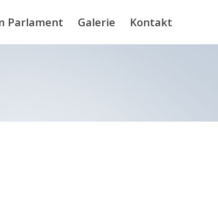
m Parlament
Galerie
Kontakt