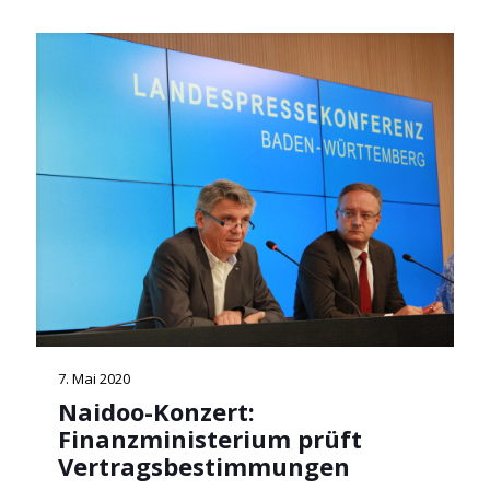
7. Mai 2020
Naidoo-Konzert:
Finanzministerium prüft
Vertragsbestimmungen