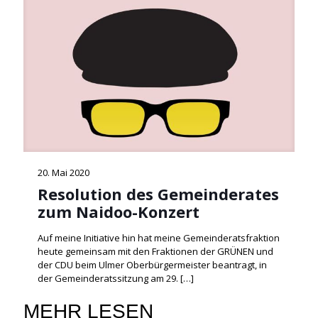
20. Mai 2020
Resolution des Gemeinderates
zum Naidoo-Konzert
Auf meine Initiative hin hat meine Gemeinderatsfraktion
heute gemeinsam mit den Fraktionen der GRÜNEN und
der CDU beim Ulmer Oberbürgermeister beantragt, in
der Gemeinderatssitzung am 29.
[…]
MEHR LESEN