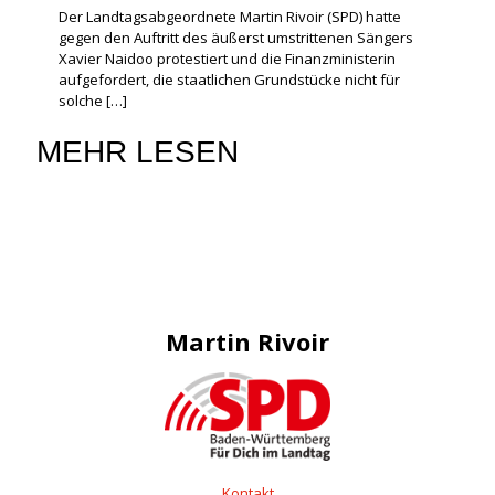
Der Landtagsabgeordnete Martin Rivoir (SPD) hatte
gegen den Auftritt des äußerst umstrittenen Sängers
Xavier Naidoo protestiert und die Finanzministerin
aufgefordert, die staatlichen Grundstücke nicht für
solche
[…]
MEHR LESEN
Martin Rivoir
Kontakt