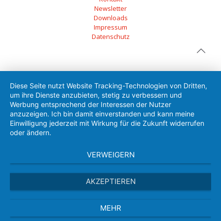
Newsletter
Downloads
Impressum
Datenschutz
Diese Seite nutzt Website Tracking-Technologien von Dritten,
um ihre Dienste anzubieten, stetig zu verbessern und
Werbung entsprechend der Interessen der Nutzer
anzuzeigen. Ich bin damit einverstanden und kann meine
Einwilligung jederzeit mit Wirkung für die Zukunft widerrufen
oder ändern.
VERWEIGERN
AKZEPTIEREN
MEHR