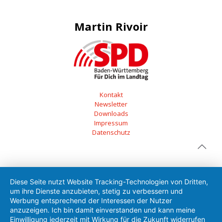
Martin Rivoir
Kontakt
Newsletter
Downloads
Impressum
Datenschutz
Diese Seite nutzt Website Tracking-Technologien von Dritten,
um ihre Dienste anzubieten, stetig zu verbessern und
Werbung entsprechend der Interessen der Nutzer
anzuzeigen. Ich bin damit einverstanden und kann meine
Einwilligung jederzeit mit Wirkung für die Zukunft widerrufen