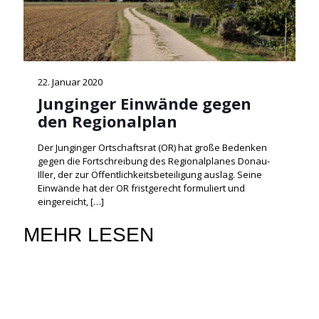
22. Januar 2020
Junginger Einwände gegen
den Regionalplan
Der Junginger Ortschaftsrat (OR) hat große Bedenken
gegen die Fortschreibung des Regionalplanes Donau-
Iller, der zur Öffentlichkeitsbeteiligung auslag. Seine
Einwände hat der OR fristgerecht formuliert und
eingereicht,
[…]
MEHR LESEN