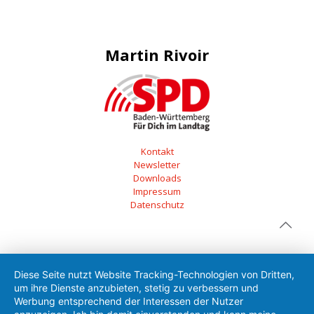
Martin Rivoir
Kontakt
Newsletter
Downloads
Impressum
Datenschutz
Diese Seite nutzt Website Tracking-Technologien von Dritten,
um ihre Dienste anzubieten, stetig zu verbessern und
Werbung entsprechend der Interessen der Nutzer