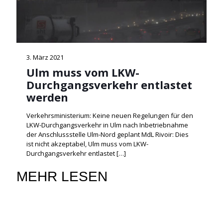
3. März 2021
Ulm muss vom LKW-
Durchgangsverkehr entlastet
werden
Verkehrsministerium: Keine neuen Regelungen für den
LKW-Durchgangsverkehr in Ulm nach Inbetriebnahme
der Anschlussstelle Ulm-Nord geplant MdL Rivoir: Dies
ist nicht akzeptabel, Ulm muss vom LKW-
Durchgangsverkehr entlastet
[…]
MEHR LESEN