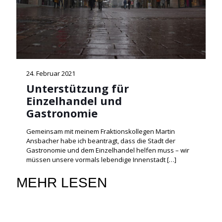
24. Februar 2021
Unterstützung für
Einzelhandel und
Gastronomie
Gemeinsam mit meinem Fraktionskollegen Martin
Ansbacher habe ich beantragt, dass die Stadt der
Gastronomie und dem Einzelhandel helfen muss – wir
müssen unsere vormals lebendige Innenstadt
[…]
MEHR LESEN