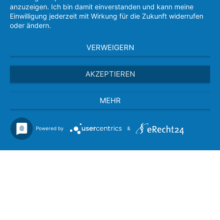
anzuzeigen. Ich bin damit einverstanden und kann meine
Einwilligung jederzeit mit Wirkung für die Zukunft widerrufen
oder ändern.
VERWEIGERN
AKZEPTIEREN
MEHR
Powered by
&