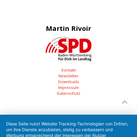
Martin Rivoir
Kontakt
Newsletter
Downloads
Impressum
Datenschutz
Diese Seite nutzt Website Tracking-Technologien von Dritten,
um ihre Dienste anzubieten, stetig zu verbessern und
Werbung entsprechend der Interessen der Nutzer