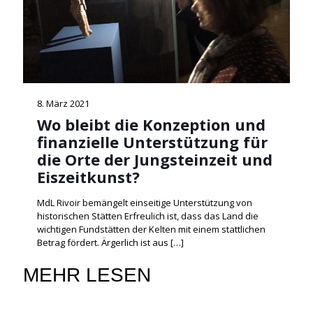
8. März 2021
Wo bleibt die Konzeption und
finanzielle Unterstützung für
die Orte der Jungsteinzeit und
Eiszeitkunst?
MdL Rivoir bemängelt einseitige Unterstützung von
historischen Stätten Erfreulich ist, dass das Land die
wichtigen Fundstätten der Kelten mit einem stattlichen
Betrag fördert. Ärgerlich ist aus
[…]
MEHR LESEN