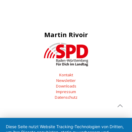
Martin Rivoir
Kontakt
Newsletter
Downloads
Impressum
Datenschutz
Diese Seite nutzt Website Tracking-Technologien von Dritten,