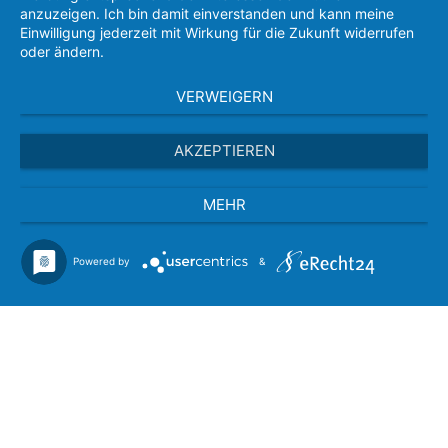
anzuzeigen. Ich bin damit einverstanden und kann meine
Einwilligung jederzeit mit Wirkung für die Zukunft widerrufen
oder ändern.
VERWEIGERN
AKZEPTIEREN
MEHR
Powered by
&