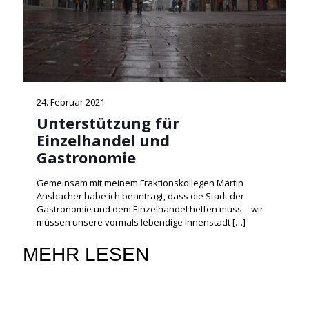
24. Februar 2021
Unterstützung für
Einzelhandel und
Gastronomie
Gemeinsam mit meinem Fraktionskollegen Martin
Ansbacher habe ich beantragt, dass die Stadt der
Gastronomie und dem Einzelhandel helfen muss – wir
müssen unsere vormals lebendige Innenstadt
[…]
MEHR LESEN