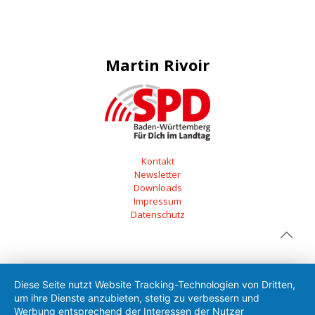
Martin Rivoir
Kontakt
Newsletter
Downloads
Impressum
Datenschutz
Diese Seite nutzt Website Tracking-Technologien von Dritten,
um ihre Dienste anzubieten, stetig zu verbessern und
Werbung entsprechend der Interessen der Nutzer