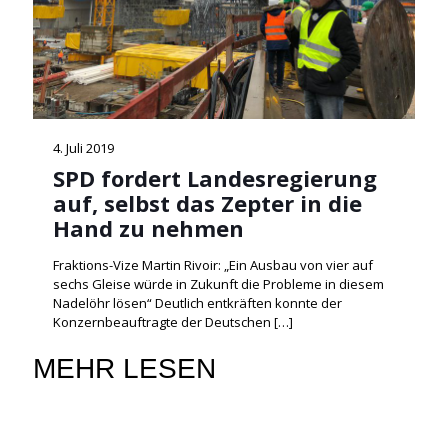
4. Juli 2019
SPD fordert Landesregierung
auf, selbst das Zepter in die
Hand zu nehmen
Fraktions-Vize Martin Rivoir: „Ein Ausbau von vier auf
sechs Gleise würde in Zukunft die Probleme in diesem
Nadelöhr lösen“ Deutlich entkräften konnte der
Konzernbeauftragte der Deutschen
[…]
MEHR LESEN