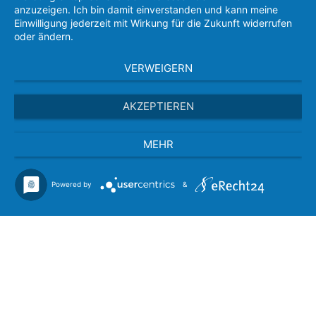
anzuzeigen. Ich bin damit einverstanden und kann meine
Einwilligung jederzeit mit Wirkung für die Zukunft widerrufen
oder ändern.
VERWEIGERN
AKZEPTIEREN
MEHR
Powered by
&