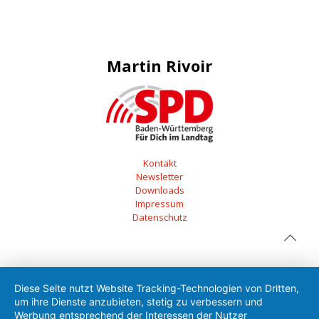
Martin Rivoir
Kontakt
Newsletter
Downloads
Impressum
Datenschutz
Diese Seite nutzt Website Tracking-Technologien von Dritten,
um ihre Dienste anzubieten, stetig zu verbessern und
Werbung entsprechend der Interessen der Nutzer