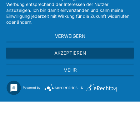
Werbung entsprechend der Interessen der Nutzer
anzuzeigen. Ich bin damit einverstanden und kann meine
Einwilligung jederzeit mit Wirkung für die Zukunft widerrufen
oder ändern.
VERWEIGERN
AKZEPTIEREN
MEHR
Powered by
&