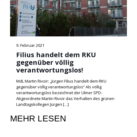
9. Februar 2021
Filius handelt dem RKU
gegenüber völlig
verantwortungslos!
MdL Martin Rivoir: „Jürgen Filius handelt dem RKU
gegenüber völlig verantwortungslos“ Als völlig
verantwortungslos bezeichnet der Ulmer SPD-
Abgeordnete Martin Rivoir das Verhalten des grünen
Landtagskollegen Jürgen
[…]
MEHR LESEN