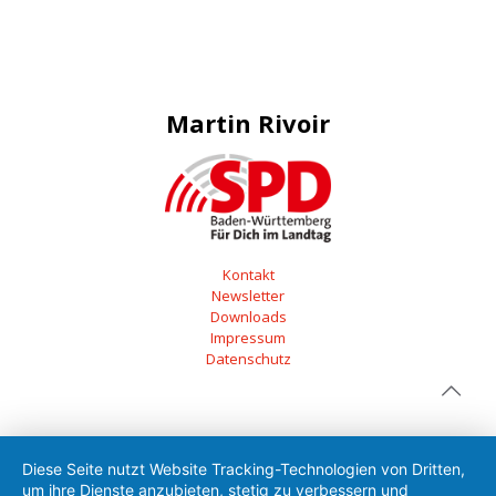
Martin Rivoir
Kontakt
Newsletter
Downloads
Impressum
Datenschutz
Diese Seite nutzt Website Tracking-Technologien von Dritten,
um ihre Dienste anzubieten, stetig zu verbessern und