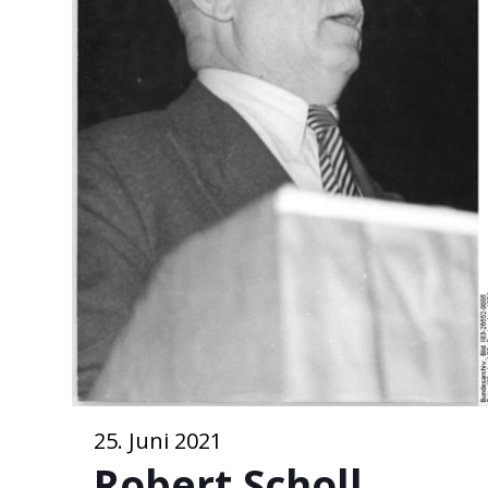
25. Juni 2021
Robert Scholl