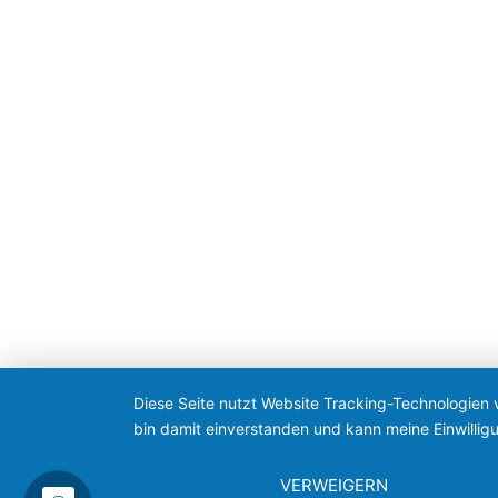
Diese Seite nutzt Website Tracking-Technologien 
bin damit einverstanden und kann meine Einwilligu
VERWEIGERN