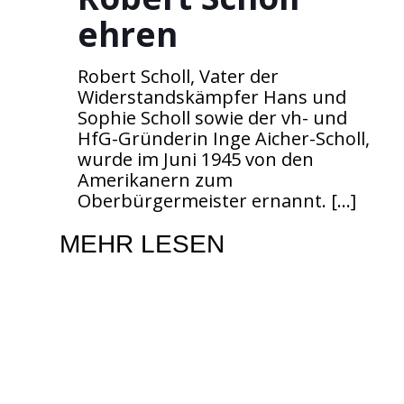
ehren
Robert Scholl, Vater der
Widerstandskämpfer Hans und
Sophie Scholl sowie der vh- und
HfG-Gründerin Inge Aicher-Scholl,
wurde im Juni 1945 von den
Amerikanern zum
Oberbürgermeister ernannt.
[…]
MEHR LESEN