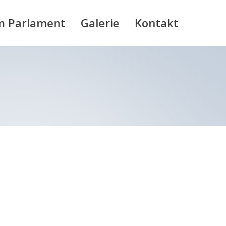
m Parlament
Galerie
Kontakt