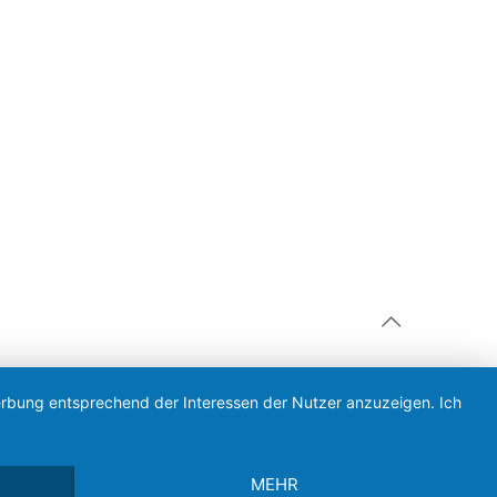
Werbung entsprechend der Interessen der Nutzer anzuzeigen. Ich
MEHR