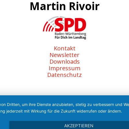
Martin Rivoir
Kontakt
Newsletter
Downloads
Impressum
Datenschutz
von Dritten, um ihre Dienste anzubieten, stetig zu verbessern und 
ng jederzeit mit Wirkung für die Zukunft widerrufen oder ändern.
AKZEPTIEREN