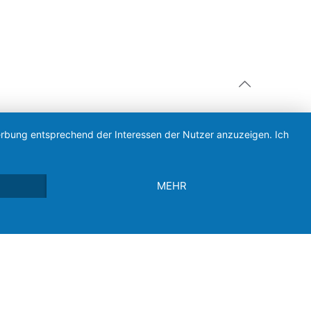
Werbung entsprechend der Interessen der Nutzer anzuzeigen. Ich
MEHR