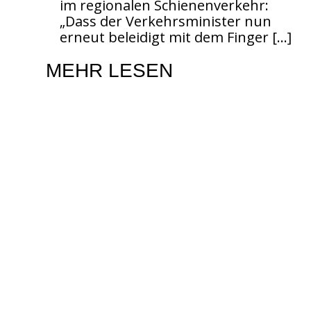
im regionalen Schienenverkehr:
„Dass der Verkehrsminister nun
erneut beleidigt mit dem Finger
[…]
MEHR LESEN