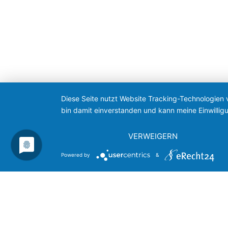
Diese Seite nutzt Website Tracking-Technologien 
bin damit einverstanden und kann meine Einwilligu
VERWEIGERN
Powered by
&