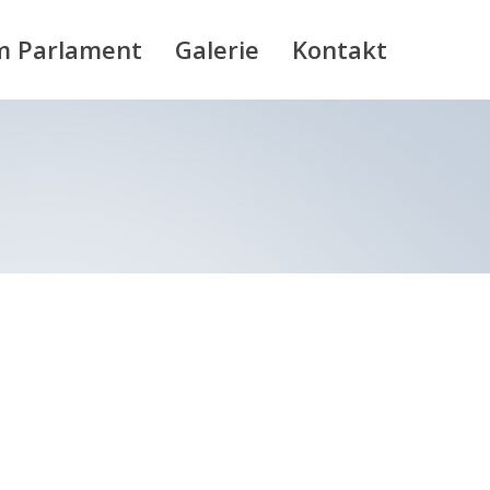
m Parlament
Galerie
Kontakt