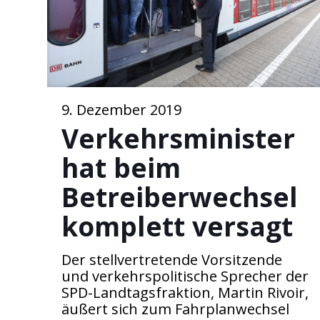
9. Dezember 2019
Verkehrsminister
hat beim
Betreiberwechsel
komplett versagt
Der stellvertretende Vorsitzende
und verkehrspolitische Sprecher der
SPD-Landtagsfraktion, Martin Rivoir,
äußert sich zum Fahrplanwechsel