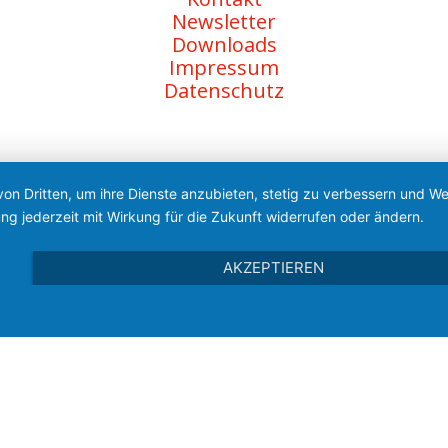
Newsletter
Downloads
Impressum
Datenschutz
von Dritten, um ihre Dienste anzubieten, stetig zu verbessern und 
ng jederzeit mit Wirkung für die Zukunft widerrufen oder ändern.
AKZEPTIEREN