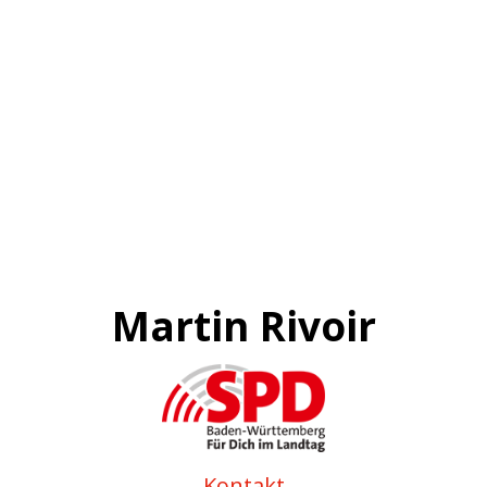
Martin Rivoir
Kontakt