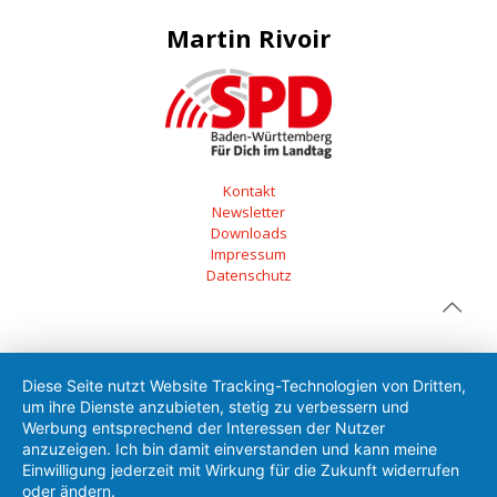
Martin Rivoir
Kontakt
Newsletter
Downloads
Impressum
Datenschutz
Diese Seite nutzt Website Tracking-Technologien von Dritten,
um ihre Dienste anzubieten, stetig zu verbessern und
Werbung entsprechend der Interessen der Nutzer
anzuzeigen. Ich bin damit einverstanden und kann meine
Einwilligung jederzeit mit Wirkung für die Zukunft widerrufen
oder ändern.