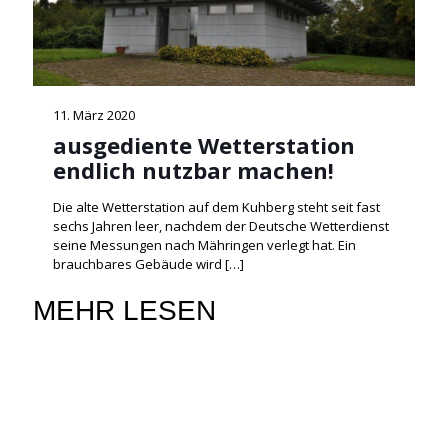
11. März 2020
ausgediente Wetterstation
endlich nutzbar machen!
Die alte Wetterstation auf dem Kuhberg steht seit fast
sechs Jahren leer, nachdem der Deutsche Wetterdienst
seine Messungen nach Mähringen verlegt hat. Ein
brauchbares Gebäude wird
[…]
MEHR LESEN