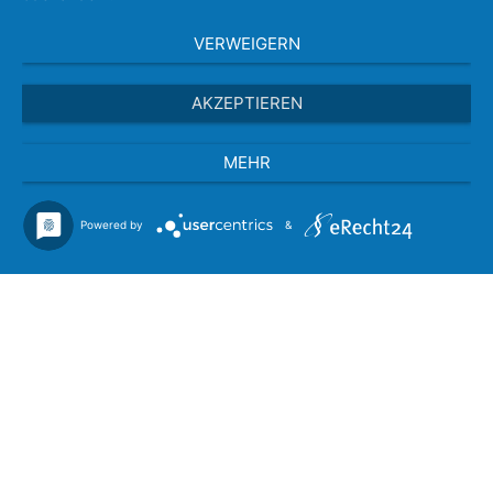
VERWEIGERN
AKZEPTIEREN
MEHR
Powered by
&