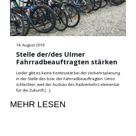
14. August 2019
Stelle der/des Ulmer
Fahrradbeauftragten stärken
Leider gibt es keine Kontinuität bei der Verkehrsplanung
in der Stelle des bzw. der Fahrradbeauftragten. Umso
schlechter, weil der Ausbau des Radverkehrs elementar
für die Zukunft
[…]
MEHR LESEN