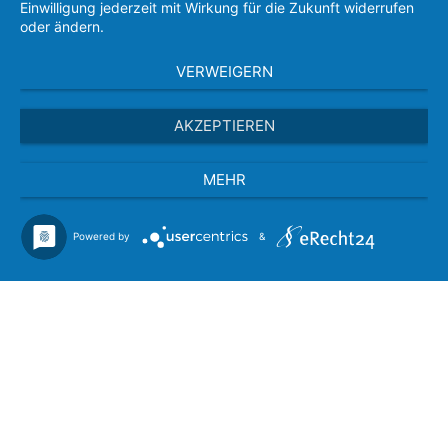
Einwilligung jederzeit mit Wirkung für die Zukunft widerrufen
oder ändern.
VERWEIGERN
AKZEPTIEREN
MEHR
Powered by
&