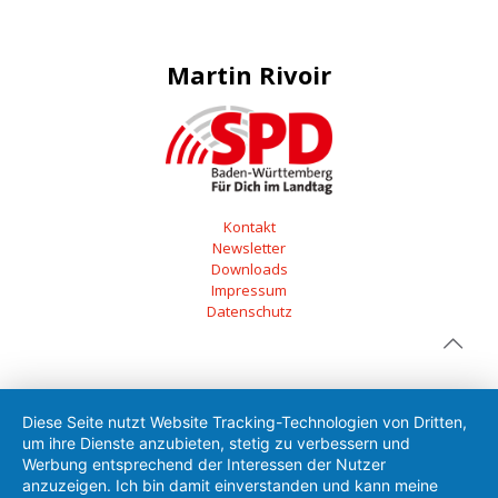
Martin Rivoir
Kontakt
Newsletter
Downloads
Impressum
Datenschutz
Diese Seite nutzt Website Tracking-Technologien von Dritten,
um ihre Dienste anzubieten, stetig zu verbessern und
Werbung entsprechend der Interessen der Nutzer
anzuzeigen. Ich bin damit einverstanden und kann meine