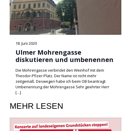
18. Juni 2020
Ulmer Mohrengasse
diskutieren und umbenennen
Die Mohrengasse verbindet den Weinhof mit dem
Theodor-Pfizer-Platz. Der Name ist nicht mehr
zeitgemäß. Deswegen habe ich beim OB beantragt:
Umbenennung der Mohrengasse Sehr geehrter Herr
[…]
MEHR LESEN