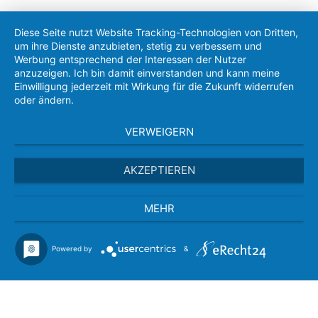
Diese Seite nutzt Website Tracking-Technologien von Dritten,
um ihre Dienste anzubieten, stetig zu verbessern und
Werbung entsprechend der Interessen der Nutzer
anzuzeigen. Ich bin damit einverstanden und kann meine
Einwilligung jederzeit mit Wirkung für die Zukunft widerrufen
oder ändern.
VERWEIGERN
AKZEPTIEREN
MEHR
Powered by
&