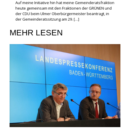
Auf meine Initiative hin hat meine Gemeinderatsfraktion
heute gemeinsam mit den Fraktionen der GRÜNEN und
der CDU beim Ulmer Oberbürgermeister beantragt, in
der Gemeinderatssitzung am 29.
[…]
MEHR LESEN