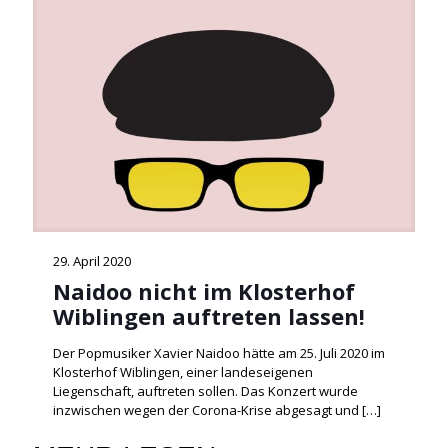
29. April 2020
Naidoo nicht im Klosterhof
Wiblingen auftreten lassen!
Der Popmusiker Xavier Naidoo hätte am 25. Juli 2020 im
Klosterhof Wiblingen, einer landeseigenen
Liegenschaft, auftreten sollen. Das Konzert wurde
inzwischen wegen der Corona-Krise abgesagt und
[…]