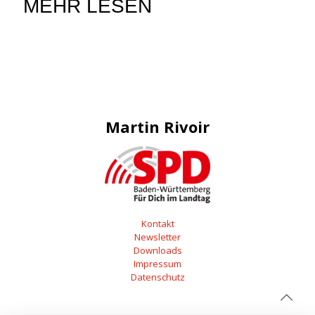
MEHR LESEN
Martin Rivoir
Kontakt
Newsletter
Downloads
Impressum
Datenschutz