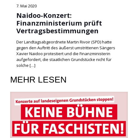
7. Mai 2020
Naidoo-Konzert:
Finanzministerium prüft
Vertragsbestimmungen
Der Landtagsabgeordnete Martin Rivoir (SPD) hatte
gegen den Auftritt des äußerst umstrittenen Sängers
Xavier Naidoo protestiert und die Finanzministerin
aufgefordert, die staatlichen Grundstücke nicht für
solche
[…]
MEHR LESEN