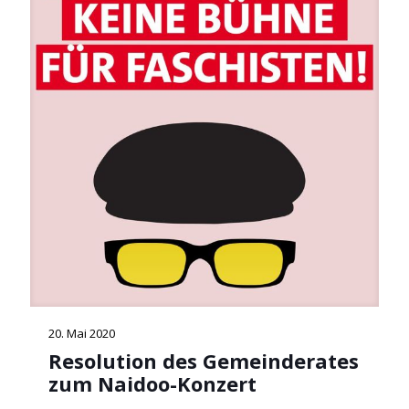
20. Mai 2020
Resolution des Gemeinderates
zum Naidoo-Konzert