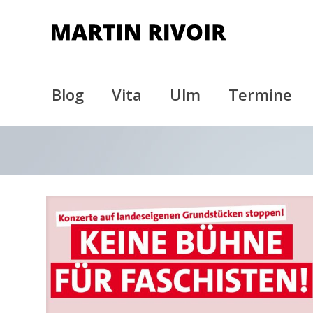
Blog
Vita
Ulm
Termine