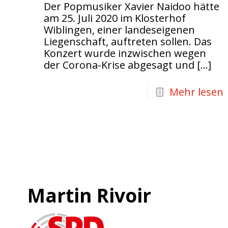
Der Popmusiker Xavier Naidoo hätte
am 25. Juli 2020 im Klosterhof
Wiblingen, einer landeseigenen
Liegenschaft, auftreten sollen. Das
Konzert wurde inzwischen wegen
der Corona-Krise abgesagt und
[…]
Mehr lesen
Martin Rivoir