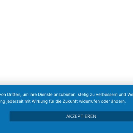
von Dritten, um ihre Dienste anzubieten, stetig zu verbessern und 
ng jederzeit mit Wirkung für die Zukunft widerrufen oder ändern.
AKZEPTIEREN