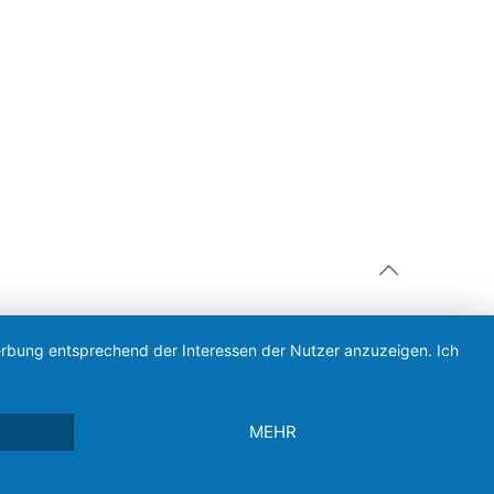
Werbung entsprechend der Interessen der Nutzer anzuzeigen. Ich
MEHR