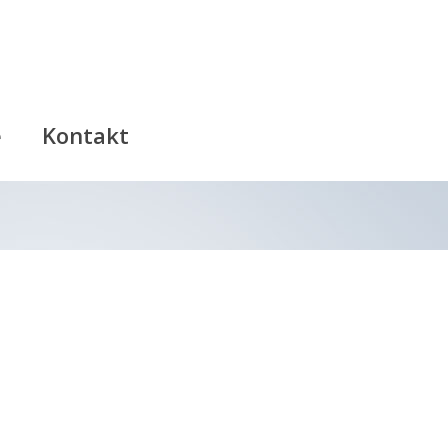
e
Kontakt