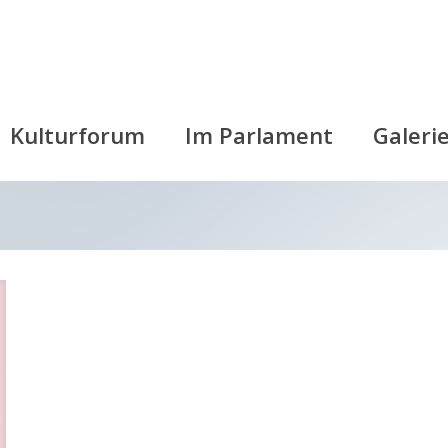
Kulturforum
Im Parlament
Galeri