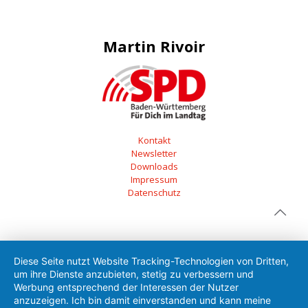
Martin Rivoir
Kontakt
Newsletter
Downloads
Impressum
Datenschutz
Diese Seite nutzt Website Tracking-Technologien von Dritten,
um ihre Dienste anzubieten, stetig zu verbessern und
Werbung entsprechend der Interessen der Nutzer
anzuzeigen. Ich bin damit einverstanden und kann meine