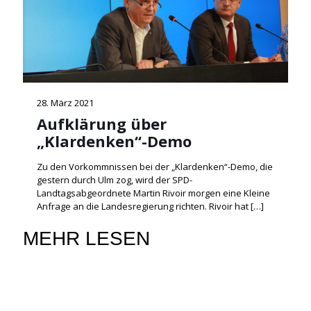
28. März 2021
Aufklärung über
„Klardenken“-Demo
Zu den Vorkommnissen bei der „Klardenken“-Demo, die
gestern durch Ulm zog, wird der SPD-
Landtagsabgeordnete Martin Rivoir morgen eine Kleine
Anfrage an die Landesregierung richten. Rivoir hat
[…]
MEHR LESEN