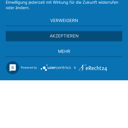
Einwilligung jederzeit mit Wirkung für die Zukunft widerrufen
oder ändern.
VERWEIGERN
AKZEPTIEREN
MEHR
Powered by
&