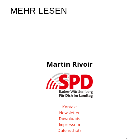
MEHR LESEN
Martin Rivoir
Kontakt
Newsletter
Downloads
Impressum
Datenschutz