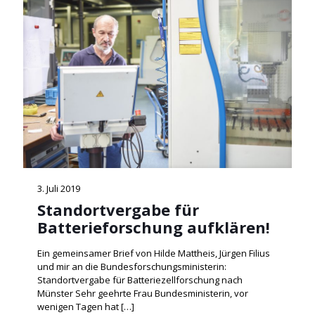
3. Juli 2019
Standortvergabe für
Batterieforschung aufklären!
Ein gemeinsamer Brief von Hilde Mattheis, Jürgen Filius
und mir an die Bundesforschungsministerin:
Standortvergabe für Batteriezellforschung nach
Münster Sehr geehrte Frau Bundesministerin, vor
wenigen Tagen hat
[…]