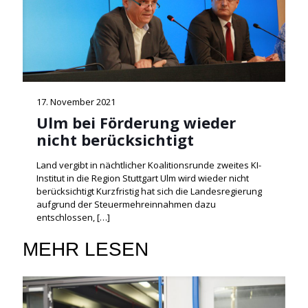
17. November 2021
Ulm bei Förderung wieder
nicht berücksichtigt
Land vergibt in nächtlicher Koalitionsrunde zweites KI-
Institut in die Region Stuttgart Ulm wird wieder nicht
berücksichtigt Kurzfristig hat sich die Landesregierung
aufgrund der Steuermehreinnahmen dazu
entschlossen,
[…]
MEHR LESEN