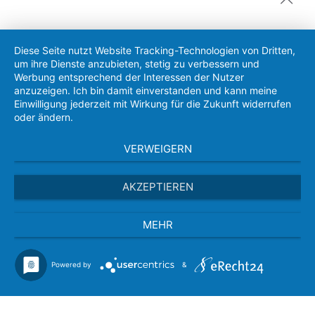
Diese Seite nutzt Website Tracking-Technologien von Dritten,
um ihre Dienste anzubieten, stetig zu verbessern und
Werbung entsprechend der Interessen der Nutzer
anzuzeigen. Ich bin damit einverstanden und kann meine
Einwilligung jederzeit mit Wirkung für die Zukunft widerrufen
oder ändern.
VERWEIGERN
AKZEPTIEREN
MEHR
Powered by
&