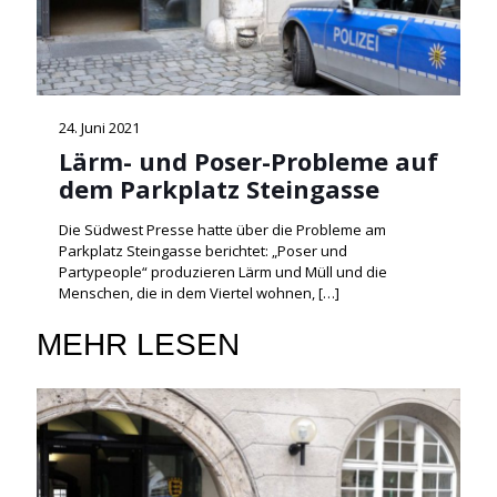
24. Juni 2021
Lärm- und Poser-Probleme auf
dem Parkplatz Steingasse
Die Südwest Presse hatte über die Probleme am
Parkplatz Steingasse berichtet: „Poser und
Partypeople“ produzieren Lärm und Müll und die
Menschen, die in dem Viertel wohnen,
[…]
MEHR LESEN