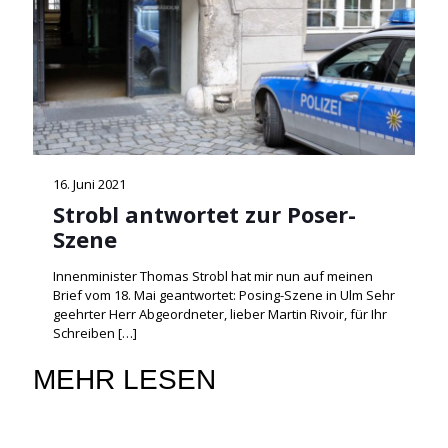
16. Juni 2021
Strobl antwortet zur Poser-
Szene
Innenminister Thomas Strobl hat mir nun auf meinen
Brief vom 18. Mai geantwortet: Posing-Szene in Ulm Sehr
geehrter Herr Abgeordneter, lieber Martin Rivoir, für Ihr
Schreiben
[…]
MEHR LESEN