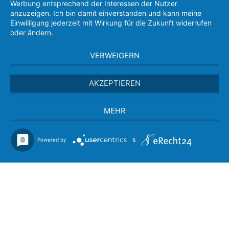
Werbung entsprechend der Interessen der Nutzer
anzuzeigen. Ich bin damit einverstanden und kann meine
Einwilligung jederzeit mit Wirkung für die Zukunft widerrufen
oder ändern.
VERWEIGERN
AKZEPTIEREN
MEHR
Powered by
&