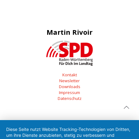
Martin Rivoir
Kontakt
Newsletter
Downloads
Impressum
Datenschutz
Diese Seite nutzt Website Tracking-Technologien von Dritten,
um ihre Dienste anzubieten, stetig zu verbessern und