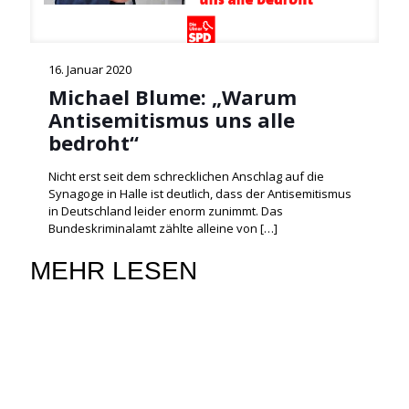
16. Januar 2020
Michael Blume: „Warum
Antisemitismus uns alle
bedroht“
Nicht erst seit dem schrecklichen Anschlag auf die
Synagoge in Halle ist deutlich, dass der Antisemitismus
in Deutschland leider enorm zunimmt. Das
Bundeskriminalamt zählte alleine von
[…]
MEHR LESEN