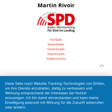
Martin Rivoir
Kontakt
Newsletter
Downloads
Impressum
Datenschutz
Diese Seite nutzt Website Tracking-Technologien von Dritten,
um ihre Dienste anzubieten, stetig zu verbessern und
Werbung entsprechend der Interessen der Nutzer
anzuzeigen. Ich bin damit einverstanden und kann meine
Einwilligung jederzeit mit Wirkung für die Zukunft widerrufen
oder ändern.