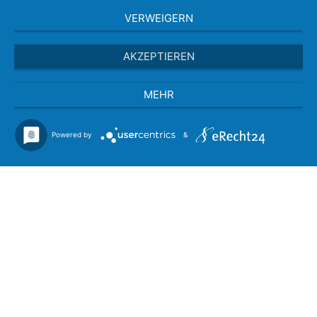
VERWEIGERN
AKZEPTIEREN
MEHR
Powered by
&