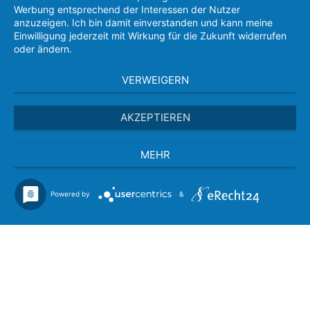
Werbung entsprechend der Interessen der Nutzer
anzuzeigen. Ich bin damit einverstanden und kann meine
Einwilligung jederzeit mit Wirkung für die Zukunft widerrufen
oder ändern.
VERWEIGERN
AKZEPTIEREN
MEHR
Powered by
&