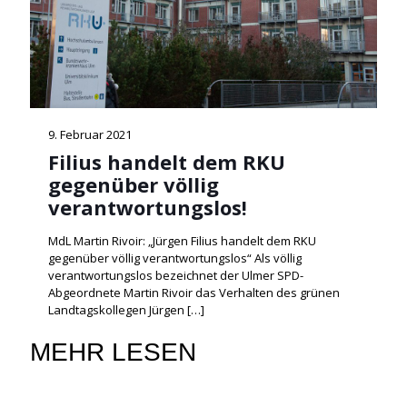
9. Februar 2021
Filius handelt dem RKU
gegenüber völlig
verantwortungslos!
MdL Martin Rivoir: „Jürgen Filius handelt dem RKU
gegenüber völlig verantwortungslos“ Als völlig
verantwortungslos bezeichnet der Ulmer SPD-
Abgeordnete Martin Rivoir das Verhalten des grünen
Landtagskollegen Jürgen
[…]
MEHR LESEN