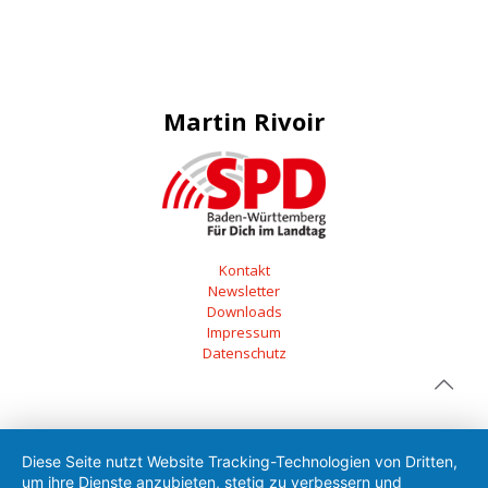
Martin Rivoir
Kontakt
Newsletter
Downloads
Impressum
Datenschutz
Diese Seite nutzt Website Tracking-Technologien von Dritten,
um ihre Dienste anzubieten, stetig zu verbessern und