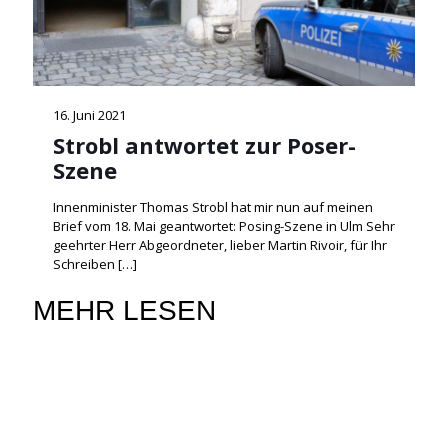
16. Juni 2021
Strobl antwortet zur Poser-
Szene
Innenminister Thomas Strobl hat mir nun auf meinen
Brief vom 18. Mai geantwortet: Posing-Szene in Ulm Sehr
geehrter Herr Abgeordneter, lieber Martin Rivoir, für Ihr
Schreiben
[…]
MEHR LESEN