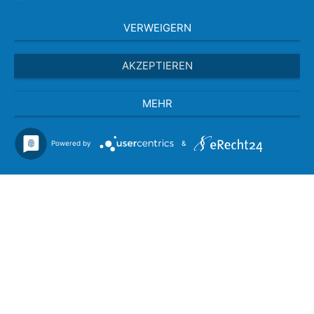
VERWEIGERN
AKZEPTIEREN
MEHR
Powered by
&