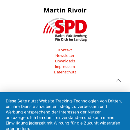
Martin Rivoir
Kontakt
Newsletter
Downloads
Impressum
Datenschutz
Diese Seite nutzt Website Tracking-Technologien von Dritten,
um ihre Dienste anzubieten, stetig zu verbessern und
Werbung entsprechend der Interessen der Nutzer
anzuzeigen. Ich bin damit einverstanden und kann meine
Einwilligung jederzeit mit Wirkung für die Zukunft widerrufen
oder ändern.