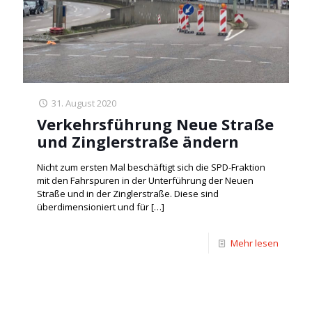
31. August 2020
Verkehrsführung Neue Straße
und Zinglerstraße ändern
Nicht zum ersten Mal beschäftigt sich die SPD-Fraktion
mit den Fahrspuren in der Unterführung der Neuen
Straße und in der Zinglerstraße. Diese sind
überdimensioniert und für
[…]
Mehr lesen