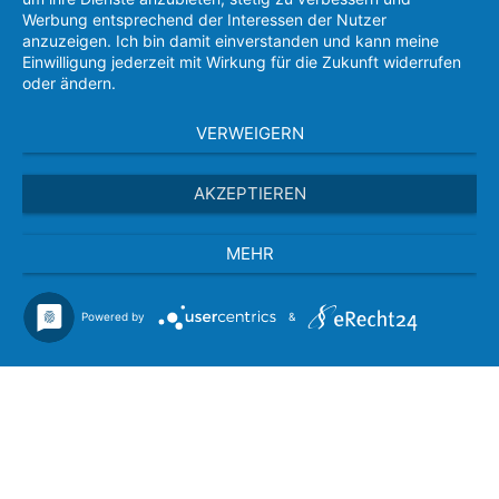
Werbung entsprechend der Interessen der Nutzer
anzuzeigen. Ich bin damit einverstanden und kann meine
Einwilligung jederzeit mit Wirkung für die Zukunft widerrufen
oder ändern.
VERWEIGERN
AKZEPTIEREN
MEHR
Powered by
&